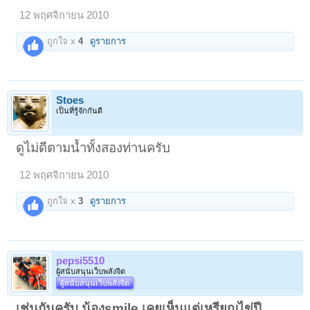
12 พฤศจิกายน 2010
ถูกใจ x
4
ดูรายการ
Stoes
เป็นที่รู้จักกันดี
ดูไม่ดีตามน้ำทั้งสองท่านครับ
12 พฤศจิกายน 2010
ถูกใจ x
3
ดูรายการ
pepsi5510
ผู้สนับสนุนเว็บพลังจิต
ผู้สนับสนุนเว็บพลังจิต
เช่นกันครับ น้องsmile เคยเห็นแต่เหรียญไข่ปี