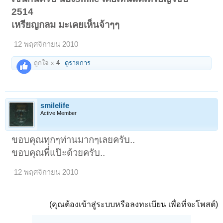
2514
เหรียญกลม มะเคยเห็นจ้าๆๆ
12 พฤศจิกายน 2010
ถูกใจ x
4
ดูรายการ
smilelife
Active Member
ขอบคุณทุกๆท่านมากๆเลยครับ..
ขอบคุณพี่แป๊ะด้วยครับ..
12 พฤศจิกายน 2010
(คุณต้องเข้าสู่ระบบหรือลงทะเบียน เพื่อที่จะโพสต์)