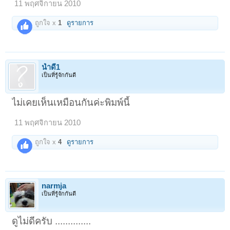
11 พฤศจิกายน 2010
ถูกใจ x
1
ดูรายการ
น้ำดี1
เป็นที่รู้จักกันดี
ไม่เคยเห็นเหมือนกันค่ะพิมพ์นี้
11 พฤศจิกายน 2010
ถูกใจ x
4
ดูรายการ
narmja
เป็นที่รู้จักกันดี
ดูไม่ดีครับ ..............