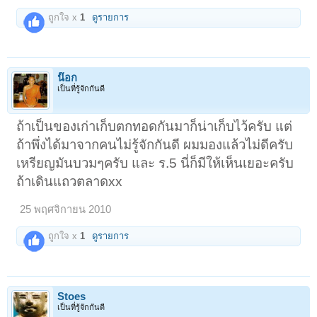
ถูกใจ x
1
ดูรายการ
น๊อก
เป็นที่รู้จักกันดี
ถ้าเป็นของเก่าเก็บตกทอดกันมาก็น่าเก็บไว้ครับ แต่
ถ้าพึ่งได้มาจากคนไม่รู้จักกันดี ผมมองแล้วไม่ดีครับ
เหรียญมันบวมๆครับ และ ร.5 นี่ก็มีให้เห็นเยอะครับ
ถ้าเดินแถวตลาดxx
25 พฤศจิกายน 2010
ถูกใจ x
1
ดูรายการ
Stoes
เป็นที่รู้จักกันดี