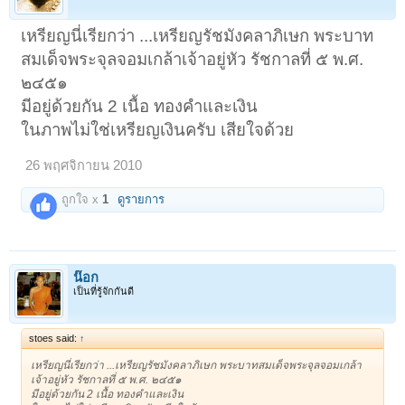
เหรียญนี่เรียกว่า ...เหรียญรัชมังคลาภิเษก พระบาท
สมเด็จพระจุลจอมเกล้าเจ้าอยู่หัว รัชกาลที่ ๕ พ.ศ.
๒๔๕๑
มีอยู่ด้วยกัน 2 เนื้อ ทองคำและเงิน
ในภาพไม่ใช่เหรียญเงินครับ เสียใจด้วย
26 พฤศจิกายน 2010
ถูกใจ x
1
ดูรายการ
น๊อก
เป็นที่รู้จักกันดี
stoes said:
↑
เหรียญนี่เรียกว่า ...เหรียญรัชมังคลาภิเษก พระบาทสมเด็จพระจุลจอมเกล้า
เจ้าอยู่หัว รัชกาลที่ ๕ พ.ศ. ๒๔๕๑
มีอยู่ด้วยกัน 2 เนื้อ ทองคำและเงิน