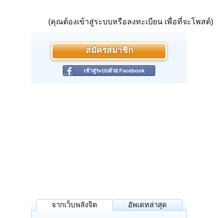
(คุณต้องเข้าสู่ระบบหรือลงทะเบียน เพื่อที่จะโพสต์)
สมัครสมาชิก
เข้าสู่ระบบด้วย Facebook
จากเว็บพลังจิต
อัพเดทล่าสุด