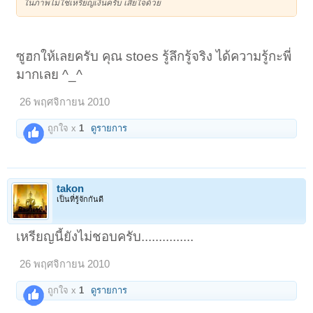
ในภาพไม่ใช่เหรียญเงินครับ เสียใจด้วย
ซูฮกให้เลยครับ คุณ stoes รู้ลึกรู้จริง ได้ความรู้กะพี่
มากเลย ^_^
26 พฤศจิกายน 2010
ถูกใจ x
1
ดูรายการ
takon
เป็นที่รู้จักกันดี
เหรียญนี้ยังไม่ชอบครับ...............
26 พฤศจิกายน 2010
ถูกใจ x
1
ดูรายการ