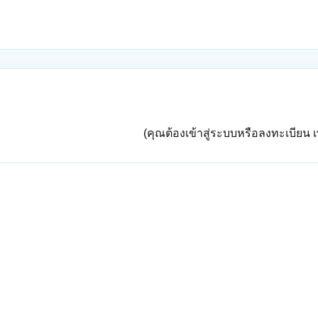
(คุณต้องเข้าสู่ระบบหรือลงทะเบียน เพ