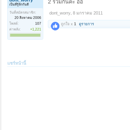
2 รวมกันค่ะ อิอิ
เป็นที่รู้จักกันดี
วันที่สมัครสมาชิก:
dont_worry
,
8 มกราคม 2011
20 สิงหาคม 2006
โพสต์:
107
ถูกใจ x
1
ดูรายการ
ค่าพลัง:
+1,221
แชร์หน้านี้