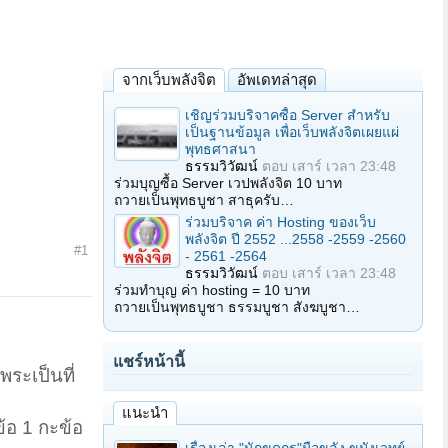
จากเว็บพลังจิต
อัพเดทล่าสุด
เชิญร่วมบริจาคซื้อ Server สำหรับ
เป็นฐานข้อมูล เพื่อเว็บพลังจิตเผยแผ่
พุทธศาสนา
ธรรมวิวัฒน์
ตอบ
เสาร์ เวลา 23:48
ร่วมบุญซื้อ Server เวปพลังจิต 10 บาท
ถวายเป็นพุทธบูชา สาธุครับ…
ร่วมบริจาค ค่า Hosting ของเว็บ
พลังจิต ปี 2552 ...2558 -2559 -2560
#1
- 2561 -2564
ธรรมวิวัฒน์
ตอบ
เสาร์ เวลา 23:48
ร่วมทำบุญ ค่า hosting = 10 บาท
ถวายเป็นพุทธบูชา ธรรมบูชา สังฆบูชา…
แชร์หน้านี้
ระเป็นที่
แนะนำ
ข้อ 1 กะข้อ