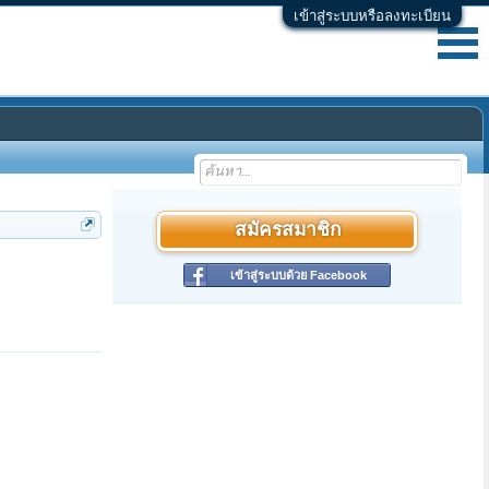
เข้าสู่ระบบหรือลงทะเบียน
สมัครสมาชิก
เข้าสู่ระบบด้วย Facebook