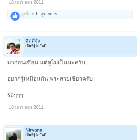
18 มกราคม 2011
ถูกใจ x
1
ดูรายการ
คิดดีจัง
เป็นที่รู้จักกันดี
มาก่อนเซียน แต่ดูไม่เป็นนะครับ
อยากรู้เหมือนกัน พระสวยเชียวครับ
รอๆๆๆ
18 มกราคม 2011
Nirvana
เป็นที่รู้จักกันดี