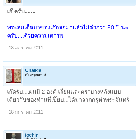
เก๊ ครับ.......
พระสมเด็จมาของเก๊ออกมาแล้วไม่ต่ำกว่า 50 ปี นะ
ครับ....ด้วยความเคารพ
18 มกราคม 2011
Chalkie
เป็นที่รู้จักกันดี
เก๊ครับ....ผมมี 2 องค์ เลี่ยมและตรายางหลังแบบ
เดียวกับของท่านพี่เปี๊ยบ...ได้มาจากกรุท่าพระจันทร์
18 มกราคม 2011
iochin