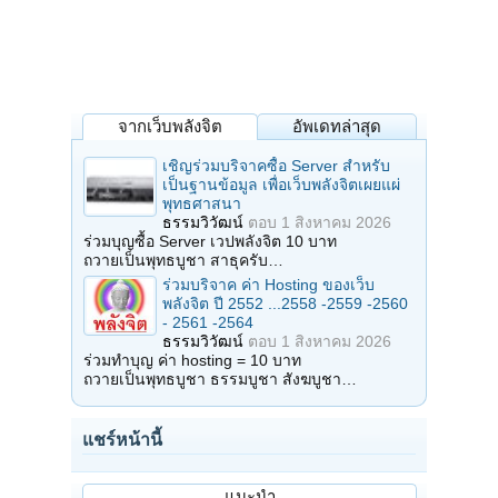
จากเว็บพลังจิต
อัพเดทล่าสุด
เชิญร่วมบริจาคซื้อ Server สำหรับ
เป็นฐานข้อมูล เพื่อเว็บพลังจิตเผยแผ่
พุทธศาสนา
ธรรมวิวัฒน์
ตอบ
1 สิงหาคม 2026
ร่วมบุญซื้อ Server เวปพลังจิต 10 บาท
ถวายเป็นพุทธบูชา สาธุครับ…
ร่วมบริจาค ค่า Hosting ของเว็บ
พลังจิต ปี 2552 ...2558 -2559 -2560
- 2561 -2564
ธรรมวิวัฒน์
ตอบ
1 สิงหาคม 2026
ร่วมทำบุญ ค่า hosting = 10 บาท
ถวายเป็นพุทธบูชา ธรรมบูชา สังฆบูชา…
แชร์หน้านี้
แนะนำ