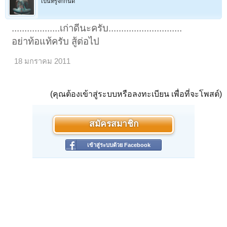
เป็นที่รู้จักกันดี
...................เก่าดีนะครับ.............................
อย่าท้อแท้ครับ สู้ต่อไป
18 มกราคม 2011
(คุณต้องเข้าสู่ระบบหรือลงทะเบียน เพื่อที่จะโพสต์)
สมัครสมาชิก
เข้าสู่ระบบด้วย Facebook