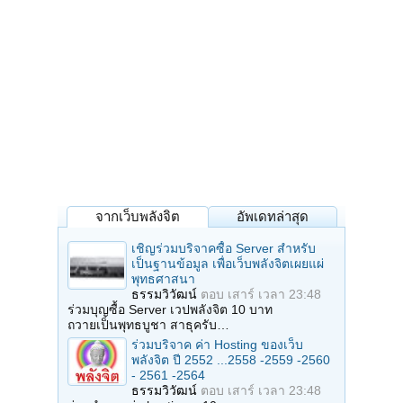
จากเว็บพลังจิต
อัพเดทล่าสุด
เชิญร่วมบริจาคซื้อ Server สำหรับ
เป็นฐานข้อมูล เพื่อเว็บพลังจิตเผยแผ่
พุทธศาสนา
ธรรมวิวัฒน์
ตอบ
เสาร์ เวลา 23:48
ร่วมบุญซื้อ Server เวปพลังจิต 10 บาท
ถวายเป็นพุทธบูชา สาธุครับ…
ร่วมบริจาค ค่า Hosting ของเว็บ
พลังจิต ปี 2552 ...2558 -2559 -2560
- 2561 -2564
ธรรมวิวัฒน์
ตอบ
เสาร์ เวลา 23:48