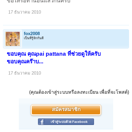
ขอให้รอท่านอื่นแล้วกันครับ
17 ธันวาคม 2010
fox2008
เป็นที่รู้จักกันดี
ขอบคุณ คุณpai pattana ที่ช่วยดูให้ครับ
ขอบคุณคร๊าบ...
17 ธันวาคม 2010
(คุณต้องเข้าสู่ระบบหรือลงทะเบียน เพื่อที่จะโพสต์)
สมัครสมาชิก
เข้าสู่ระบบด้วย Facebook