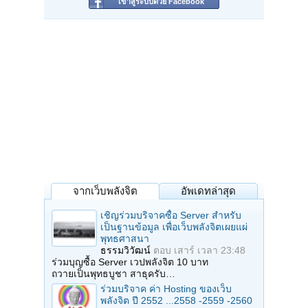
เข้าสู่ระบบด้วย Facebook
จากเว็บพลังจิต
อัพเดทล่าสุด
เชิญร่วมบริจาคซื้อ Server สำหรับ
เป็นฐานข้อมูล เพื่อเว็บพลังจิตเผยแผ่
พุทธศาสนา
ธรรมวิวัฒน์
ตอบ
เสาร์ เวลา 23:48
ร่วมบุญซื้อ Server เวปพลังจิต 10 บาท
ถวายเป็นพุทธบูชา สาธุครับ…
ร่วมบริจาค ค่า Hosting ของเว็บ
พลังจิต ปี 2552 ...2558 -2559 -2560