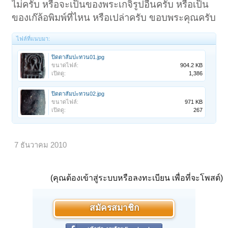
ไม่ครับ หรือจะเป็นของพระเกจิรูปอื่นครับ หรือเป็น
ของเก๊ล้อพิมพ์ที่ไหน หรือเปล่าครับ ขอบพระคุณครับ
ไฟล์ที่แนบมา:
ปิดตาสัมปะทวน01.jpg
ขนาดไฟล์:
904.2 KB
เปิดดู:
1,386
ปิดตาสัมปะทวน02.jpg
ขนาดไฟล์:
971 KB
เปิดดู:
267
7 ธันวาคม 2010
(คุณต้องเข้าสู่ระบบหรือลงทะเบียน เพื่อที่จะโพสต์)
สมัครสมาชิก