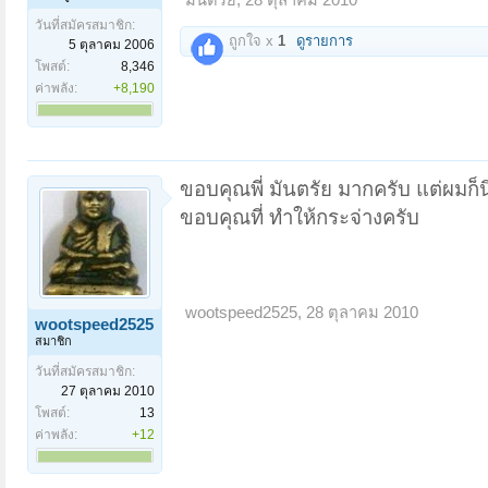
วันที่สมัครสมาชิก:
ถูกใจ x
1
ดูรายการ
5 ตุลาคม 2006
โพสต์:
8,346
ค่าพลัง:
+8,190
ขอบคุณพี่ มันตรัย มากครับ แต่ผมก็น
ขอบคุณที่ ทำให้กระจ่างครับ
wootspeed2525
,
28 ตุลาคม 2010
wootspeed2525
สมาชิก
วันที่สมัครสมาชิก:
27 ตุลาคม 2010
โพสต์:
13
ค่าพลัง:
+12