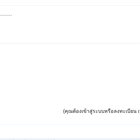
......
(คุณต้องเข้าสู่ระบบหรือลงทะเบียน เพ