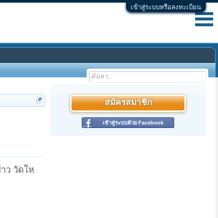
เข้าสู่ระบบหรือลงทะเบียน
สมัครสมาชิก
เข้าสู่ระบบด้วย Facebook
่าว วัดให