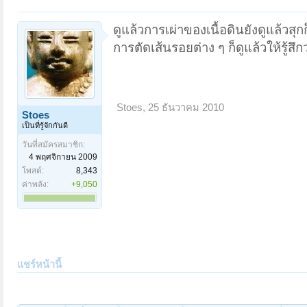
ดูแล้วการเผ่าของเนื้อดินยังดูแล้วสุก
การตัดเส้นรอยต่าง ๆ ก็ดูแล้วให้รู้สึก
Stoes
,
25 ธันวาคม 2010
Stoes
เป็นที่รู้จักกันดี
วันที่สมัครสมาชิก:
4 พฤศจิกายน 2009
โพสต์:
8,343
ค่าพลัง:
+9,050
แชร์หน้านี้