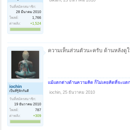
วันที่สมัครสมาชิก:
28 มีนาคม 2010
โพสต์:
1,766
ค่าพลัง:
+1,524
ความเห็นส่วนตัวนะครับ ด้านหลังดูใ
แม้แตกต่างด้านความคิด ก็ไม่เคยคิดที่จะแ
iochin
เป็นที่รู้จักกันดี
iochin
,
25 ธันวาคม 2010
วันที่สมัครสมาชิก:
19 ธันวาคม 2010
โพสต์:
787
ค่าพลัง:
+309