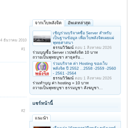
จากเว็บพลังจิต
อัพเดทล่าสุด
เชิญร่วมบริจาคซื้อ Server สำหรับ
เป็นฐานข้อมูล เพื่อเว็บพลังจิตเผยแผ่
24 ธันวาคม 2010
พุทธศาสนา
ธรรมวิวัฒน์
ตอบ
1 สิงหาคม 2026
#1
ร่วมบุญซื้อ Server เวปพลังจิต 10 บาท
ถวายเป็นพุทธบูชา สาธุครับ…
ร่วมบริจาค ค่า Hosting ของเว็บ
พลังจิต ปี 2552 ...2558 -2559 -2560
- 2561 -2564
ธรรมวิวัฒน์
ตอบ
1 สิงหาคม 2026
ร่วมทำบุญ ค่า hosting = 10 บาท
ถวายเป็นพุทธบูชา ธรรมบูชา สังฆบูชา…
แชร์หน้านี้
#2
แนะนำ