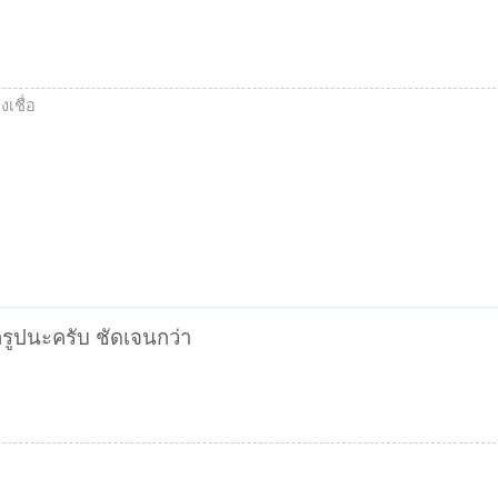
งเชื่อ
กรูปนะครับ ชัดเจนกว่า