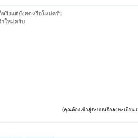
ก็จริงแต่ยังสดหรือใหม่ครับ
ว่าใหม่ครับ
(คุณต้องเข้าสู่ระบบหรือลงทะเบียน เพ