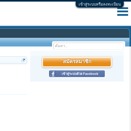
เข้าสู่ระบบหรือลงทะเบียน
สมัครสมาชิก
เข้าสู่ระบบด้วย Facebook