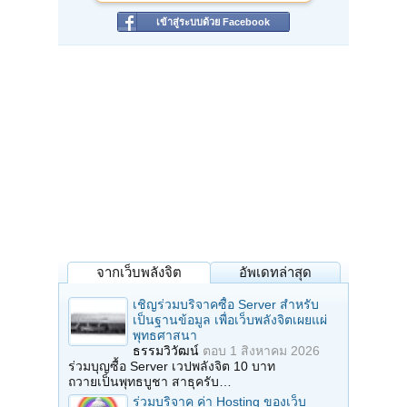
เข้าสู่ระบบด้วย Facebook
จากเว็บพลังจิต
อัพเดทล่าสุด
เชิญร่วมบริจาคซื้อ Server สำหรับ
เป็นฐานข้อมูล เพื่อเว็บพลังจิตเผยแผ่
พุทธศาสนา
ธรรมวิวัฒน์
ตอบ
1 สิงหาคม 2026
ร่วมบุญซื้อ Server เวปพลังจิต 10 บาท
ถวายเป็นพุทธบูชา สาธุครับ…
ร่วมบริจาค ค่า Hosting ของเว็บ