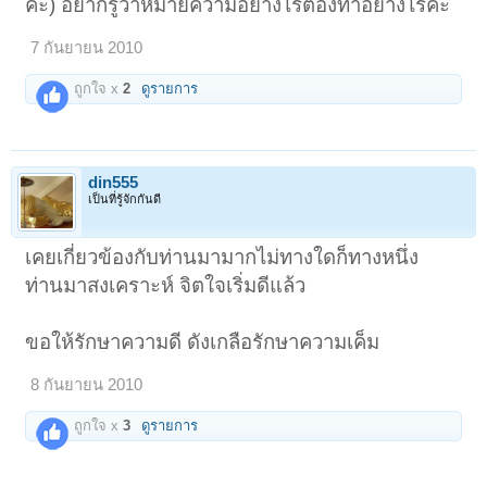
ค่ะ) อยากรู้ว่าหมายความอย่างไรต้องทำอย่างไรค่ะ
7 กันยายน 2010
ถูกใจ x
2
ดูรายการ
din555
เป็นที่รู้จักกันดี
เคยเกี่ยวข้องกับท่านมามากไม่ทางใดก็ทางหนึ่ง
ท่านมาสงเคราะห์ จิตใจเริ่มดีแล้ว
ขอให้รักษาความดี ดังเกลือรักษาความเค็ม
8 กันยายน 2010
ถูกใจ x
3
ดูรายการ