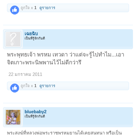
ถูกใจ x
1
ดูรายการ
เฉยฉิบ
เป็นที่รู้จักกันดี
พระพุทธเจ้า พรหม เทวดา ว่าแต่จะรู้ไปทำไม...เอา
จิตเกาะพระนิพพานไว้ไม่ดีกว่ารึ
22 มกราคม 2011
ถูกใจ x
1
ดูรายการ
bluebaby2
เป็นที่รู้จักกันดี
พระสงฆ์ที่หลวงพ่อพระราชพรหมยานได้เคยสนทนา หรือเป็น