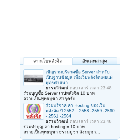
จากเว็บพลังจิต
อัพเดทล่าสุด
เชิญร่วมบริจาคซื้อ Server สำหรับ
เป็นฐานข้อมูล เพื่อเว็บพลังจิตเผยแผ่
พุทธศาสนา
ธรรมวิวัฒน์
ตอบ
เสาร์ เวลา 23:48
ร่วมบุญซื้อ Server เวปพลังจิต 10 บาท
ถวายเป็นพุทธบูชา สาธุครับ…
ร่วมบริจาค ค่า Hosting ของเว็บ
พลังจิต ปี 2552 ...2558 -2559 -2560
- 2561 -2564
ธรรมวิวัฒน์
ตอบ
เสาร์ เวลา 23:48
ร่วมทำบุญ ค่า hosting = 10 บาท
ถวายเป็นพุทธบูชา ธรรมบูชา สังฆบูชา…