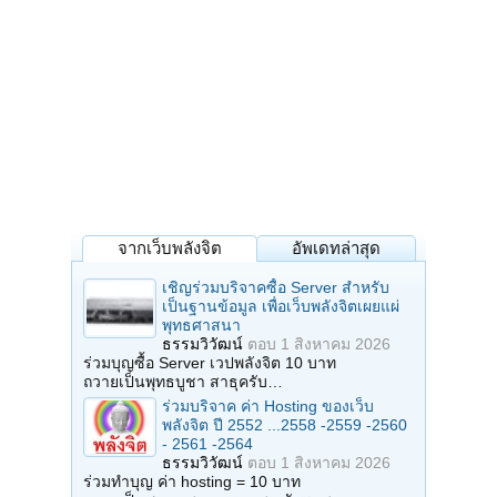
จากเว็บพลังจิต
อัพเดทล่าสุด
เชิญร่วมบริจาคซื้อ Server สำหรับ
เป็นฐานข้อมูล เพื่อเว็บพลังจิตเผยแผ่
พุทธศาสนา
ธรรมวิวัฒน์
ตอบ
1 สิงหาคม 2026
ร่วมบุญซื้อ Server เวปพลังจิต 10 บาท
ถวายเป็นพุทธบูชา สาธุครับ…
ร่วมบริจาค ค่า Hosting ของเว็บ
พลังจิต ปี 2552 ...2558 -2559 -2560
- 2561 -2564
ธรรมวิวัฒน์
ตอบ
1 สิงหาคม 2026
ร่วมทำบุญ ค่า hosting = 10 บาท