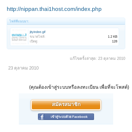
http://nippan.thai1host.com/index.php
ไฟล์ที่แนบมา:
jityindee.gif
ขนาดไฟล์:
1.2 KB
เปิดดู:
128
แก้ไขครั้งล่าสุด:
23 ตุลาคม 2010
23 ตุลาคม 2010
(คุณต้องเข้าสู่ระบบหรือลงทะเบียน เพื่อที่จะโพสต์)
สมัครสมาชิก
เข้าสู่ระบบด้วย Facebook