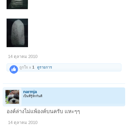
14 ตุลาคม 2010
ถูกใจ x
1
ดูรายการ
narmja
เป็นที่รู้จักกันดี
องค์ล่างไม่แพ้องค์บนครับ แหะๆๆ
14 ตุลาคม 2010