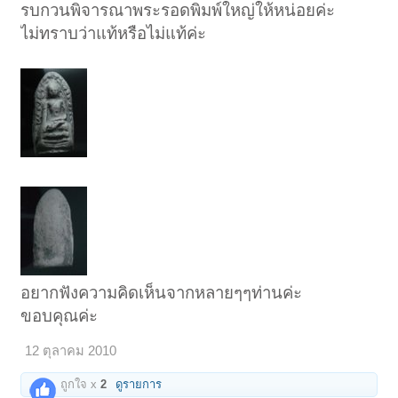
รบกวนพิจารณาพระรอดพิมพ์ใหญ่ให้หน่อยค่ะ
ไม่ทราบว่าแท้หรือไม่แท้ค่ะ
อยากฟังความคิดเห็นจากหลายๆๆท่านค่ะ
ขอบคุณค่ะ
12 ตุลาคม 2010
ถูกใจ x
2
ดูรายการ