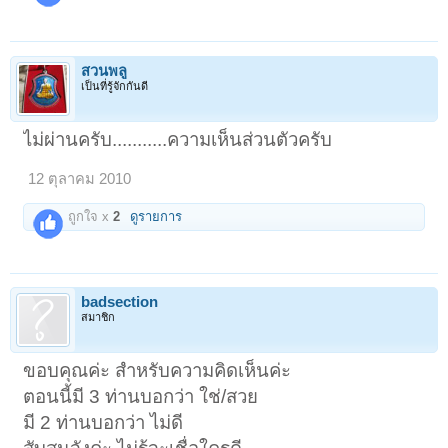
สวนพลู
เป็นที่รู้จักกันดี
ไม่ผ่านครับ...........ความเห็นส่วนตัวครับ
12 ตุลาคม 2010
ถูกใจ x
2
ดูรายการ
badsection
สมาชิก
ขอบคุณค่ะ สำหรับความคิดเห็นค่ะ
ตอนนี้มี 3 ท่านบอกว่า ใช่/สวย
มี 2 ท่านบอกว่า ไม่ดี