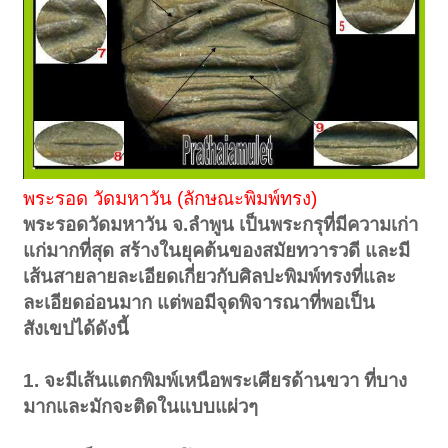
พระรอด วัดมหาวัน (ลักษณะพิมพ์ทรง)
พระรอดวัดมหาวัน จ.ลำพูน เป็นพระกรุที่มีความเก่า
แก่มากที่สุด สร้างในยุคต้นของสมัยทวารวดี และมี
เส้นสายลายละเอียดเกี่ยวกับศิลปะพิมพ์ทรงที่และ
ละเอียดอ่อนมาก แต่พอมีจุดพิจารณาที่พอเป็น
สังเขปได้ดังนี้
1. จะมีเส้นแตกพิมพ์เหนือพระเศียรด้านขวา ที่บาง
มากและมักจะติดในแบบแผ่วๆ