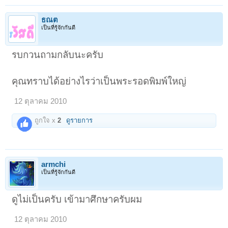
ธณต
เป็นที่รู้จักกันดี
รบกวนถามกลับนะครับ
คุณทราบได้อย่างไรว่าเป็นพระรอดพิมพ์ใหญ่
12 ตุลาคม 2010
ถูกใจ x
2
ดูรายการ
armchi
เป็นที่รู้จักกันดี
ดูไม่เป็นครับ เข้ามาศึกษาครับผม
12 ตุลาคม 2010