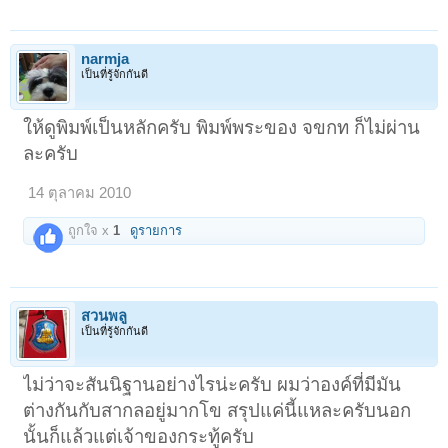
narmja
เป็นที่รู้จักกันดี
ให้ดูพิมพ์เป็นหลักครับ พิมพ์พระของ จขกท ก็ไม่ผ่าน
ละครับ
14 ตุลาคม 2010
ถูกใจ x
1
ดูรายการ
สวนพลู
เป็นที่รู้จักกันดี
ไม่ว่าจะสันนิฐานอย่างไรน่ะครับ ผมว่าองค์ที่มีมัน
ต่างกันกับสากลอยู่มากโข สรุปแค่นี้แหละครับนอก
นั้นก็แล้วแต่เจ้าของกระทู้ครับ