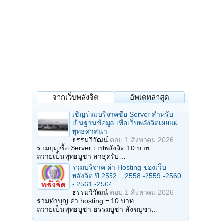
จากเว็บพลังจิต
อัพเดทล่าสุด
เชิญร่วมบริจาคซื้อ Server สำหรับ
เป็นฐานข้อมูล เพื่อเว็บพลังจิตเผยแผ่
พุทธศาสนา
ธรรมวิวัฒน์
ตอบ
1 สิงหาคม 2026
ร่วมบุญซื้อ Server เวปพลังจิต 10 บาท
ถวายเป็นพุทธบูชา สาธุครับ…
ร่วมบริจาค ค่า Hosting ของเว็บ
พลังจิต ปี 2552 ...2558 -2559 -2560
- 2561 -2564
ธรรมวิวัฒน์
ตอบ
1 สิงหาคม 2026
ร่วมทำบุญ ค่า hosting = 10 บาท
ถวายเป็นพุทธบูชา ธรรมบูชา สังฆบูชา…