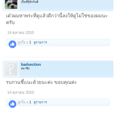
เป็นที่รู้จักกันดี
เด๋วผมหาพระที่ดูแล้วดีกว่านี้ลงให้ดูไม่ใช่ของผมนะ
ครับ
14 ตุลาคม 2010
ถูกใจ x
1
ดูรายการ
badsection
สมาชิก
รบกวนชี้แนะด้วยนะค่ะ ขอบคุณค่ะ
14 ตุลาคม 2010
ถูกใจ x
1
ดูรายการ