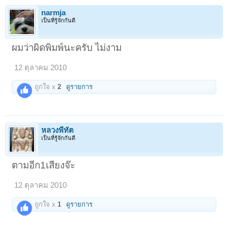
narmja
เป็นที่รู้จักกันดี
ผมว่าผิดพิมพ์นะครับ ไม่งาม
12 ตุลาคม 2010
ถูกใจ x
2
ดูรายการ
หลวงพี่ทัต
เป็นที่รู้จักกันดี
ตามอีก1เสียงจ๊ะ
12 ตุลาคม 2010
ถูกใจ x
1
ดูรายการ