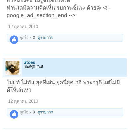
สับสนจังค่ะ ไม่รู้จะเชื่อใครดี
ท่านใดมีความคิดเห็น รบกวนชี้แนะด้วยค่ะ<!--
google_ad_section_end -->
12 ตุลาคม 2010
ถูกใจ x
2
ดูรายการ
Stoes
เป็นที่รู้จักกันดี
ไม่แท้ ไม่ทัน ยุคที่เล่น ยุคนี้ยุคเกจิ พระกรุดี แต่ไม่มี
ดีให้เล่นหา
12 ตุลาคม 2010
ถูกใจ x
3
ดูรายการ