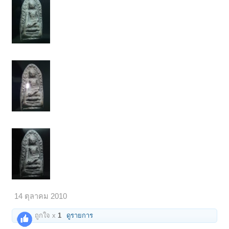
14 ตุลาคม 2010
ถูกใจ x
1
ดูรายการ