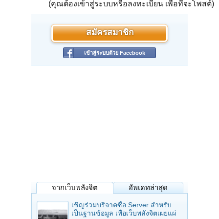
(คุณต้องเข้าสู่ระบบหรือลงทะเบียน เพื่อที่จะโพสต์)
สมัครสมาชิก
เข้าสู่ระบบด้วย Facebook
จากเว็บพลังจิต
อัพเดทล่าสุด
เชิญร่วมบริจาคซื้อ Server สำหรับ
เป็นฐานข้อมูล เพื่อเว็บพลังจิตเผยแผ่