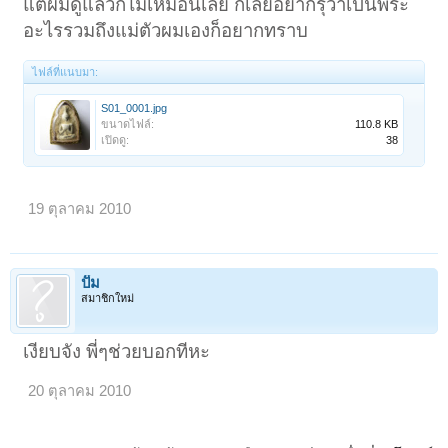
แต่ผมดูแล้วก็ไม่เหมือนเลย ก็เลยอยากรุ้ว่าเป็นพระ
อะไรรวมถึงแม่ตัวผมเองก็อยากทราบ
ไฟล์ที่แนบมา:
S01_0001.jpg
ขนาดไฟล์:
110.8 KB
เปิดดู:
38
19 ตุลาคม 2010
ปั๊ม
สมาชิกใหม่
เงียบจัง พี่ๆช่วยบอกทีหะ
20 ตุลาคม 2010