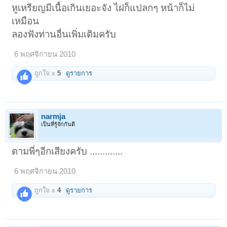
หูเหรียญมีเนื้อเกินเยอะจัง ไฝก็แปลกๆ หน้าก็ไม่
เหมือน
ลองฟังท่านอื่นเพิ่มเติมครับ
6 พฤศจิกายน 2010
ถูกใจ x
5
ดูรายการ
narmja
เป็นที่รู้จักกันดี
ตามพี่ๆอีกเสียงครับ .............
6 พฤศจิกายน 2010
ถูกใจ x
4
ดูรายการ