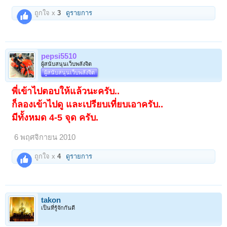
ถูกใจ x
3
ดูรายการ
pepsi5510
ผู้สนับสนุนเว็บพลังจิต
ผู้สนับสนุนเว็บพลังจิต
พี่เข้าไปตอบให้แล้วนะครับ..
ก็ลองเข้าไปดู และเปรียบเที่ยบเอาครับ..
มีทั้งหมด 4-5 จุด ครับ.
6 พฤศจิกายน 2010
ถูกใจ x
4
ดูรายการ
takon
เป็นที่รู้จักกันดี