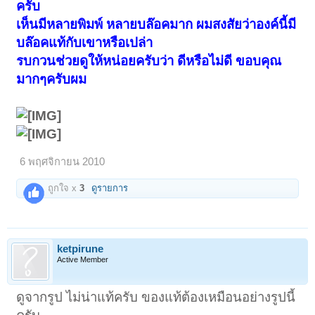
ครับ
เห็นมีหลายพิมพ์ หลายบล๊อคมาก ผมสงสัยว่าองค์นี้มี
บล๊อคแท้กับเขาหรือเปล่า
รบกวนช่วยดูให้หน่อยครับว่า ดีหรือไม่ดี ขอบคุณ
มากๆครับผม
6 พฤศจิกายน 2010
ถูกใจ x
3
ดูรายการ
ketpirune
Active Member
ดูจากรูป ไม่น่าแท้ครับ ของแท้ต้องเหมือนอย่างรูปนี้