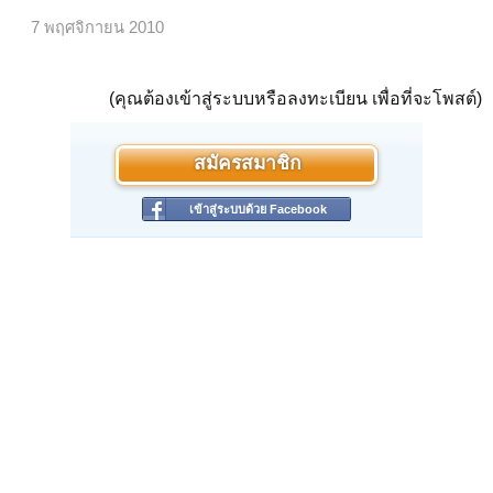
7 พฤศจิกายน 2010
(คุณต้องเข้าสู่ระบบหรือลงทะเบียน เพื่อที่จะโพสต์)
สมัครสมาชิก
เข้าสู่ระบบด้วย Facebook