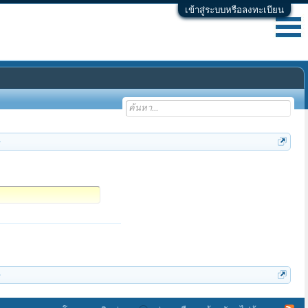
เข้าสู่ระบบหรือลงทะเบียน