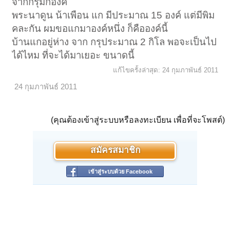
จากกรุมีกี่องค์
พระนาดูน น้าเพือน แก มีประมาณ 15 องค์ แต่มีพิม
คละกัน ผมขอแกมาองค์หนึ่ง ก็คือองค์นี้
บ้านแกอยู่ห่าง จาก กรุประมาณ 2 กิโล พอจะเป็นไป
ได้ไหม ที่จะได้มาเยอะ ขนาดนี้
แก้ไขครั้งล่าสุด:
24 กุมภาพันธ์ 2011
24 กุมภาพันธ์ 2011
(คุณต้องเข้าสู่ระบบหรือลงทะเบียน เพื่อที่จะโพสต์)
สมัครสมาชิก
เข้าสู่ระบบด้วย Facebook