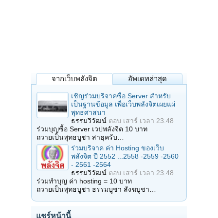
จากเว็บพลังจิต
อัพเดทล่าสุด
เชิญร่วมบริจาคซื้อ Server สำหรับ
เป็นฐานข้อมูล เพื่อเว็บพลังจิตเผยแผ่
พุทธศาสนา
ธรรมวิวัฒน์
ตอบ
เสาร์ เวลา 23:48
ร่วมบุญซื้อ Server เวปพลังจิต 10 บาท
ถวายเป็นพุทธบูชา สาธุครับ…
ร่วมบริจาค ค่า Hosting ของเว็บ
พลังจิต ปี 2552 ...2558 -2559 -2560
- 2561 -2564
ธรรมวิวัฒน์
ตอบ
เสาร์ เวลา 23:48
ร่วมทำบุญ ค่า hosting = 10 บาท
ถวายเป็นพุทธบูชา ธรรมบูชา สังฆบูชา…
แชร์หน้านี้