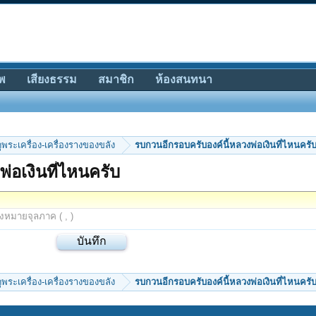
พ
เสียงธรรม
สมาชิก
ห้องสนทนา
ีดูพระเครื่อง-เครื่องรางของขลัง
รบกวนอีกรอบครับองค์นี้หลวงพ่อเงินที่ไหนครั
่อเงินที่ไหนครับ
องหมายจุลภาค ( , )
ีดูพระเครื่อง-เครื่องรางของขลัง
รบกวนอีกรอบครับองค์นี้หลวงพ่อเงินที่ไหนครั