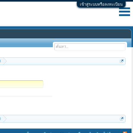
เข้าสู่ระบบหรือลงทะเบียน
บ
บ