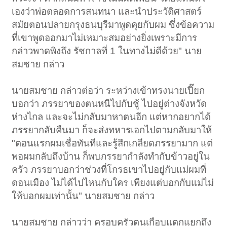
เองว่าพ่อตลอดการสนทนา และนำประวัติศาสตร์
สมัยตอนปลายกรุงธนบุรีมาพูดคุยกับผม ซึ่งข้อความ
ที่เขาพูดออกมาไม่เหมาะสมอย่างยิ่งเพราะมีการ
กล่าวพาดพิงถึง รัชกาลที่ 1 ในทางไม่ดีด้วย" นาย
สมชาย กล่าว
นายสมชาย กล่าวต่อว่า ระหว่างเข้าทรงนายเปี๊ยก
บอกว่า ภรรยาของตนหนีไปกับชู้ ไปอยู่ต่างจังหวัด
ห่างไกล และจะไม่กลับมาหาตนอีก แต่หากอยากได้
ภรรยากลับคืนมา ก็จะส่งทหารเอกไปตามกลับมาให้
"ตอนแรกผมเชื่อทันทีและรู้สึกเกลียดภรรยามาก แต่
พอผมกลับถึงบ้าน ก็พบภรรยากำลังทำกับข้าวอยู่ใน
ครัว ภรรยาบอกว่าช่วงที่โกรธเขาไปอยู่กับแม่ผมที่
ดอนเมือง ไม่ได้ไปไหนกับใคร เพียงแต่บอกกับแม่ไม่
ให้บอกผมเท่านั้น" นายสมชาย กล่าว
นายสมชาย กล่าวว่า ครอบครัวตนเกือบแตกแยกถึง