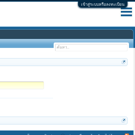
เข้าสู่ระบบหรือลงทะเบียน