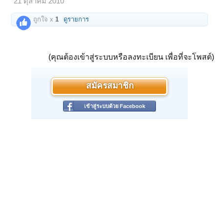
21 ตุลาคม 2010
ถูกใจ x
1
ดูรายการ
(คุณต้องเข้าสู่ระบบหรือลงทะเบียน เพื่อที่จะโพสต์)
สมัครสมาชิก
เข้าสู่ระบบด้วย Facebook