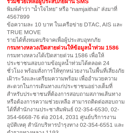
ร่วมช่วยเหลือผู้ประสบภัยผ่าน SMS
พิมพ์คำว่า “น้ำใจไทย” หรือ “namjaithai” ส่งมาที่
4567899
ข้อความละ 10 บาท ในเครือข่าย DTAC, AIS และ
TRUE MOVE
รายได้ทั้งหมดบริจาคเพื่อผู้ประสบอุทกภัย
กรมทางหลวงเปิดสายด่วนให้ข้อมูลน้ำท่วม 1586
กรมทางหลวงได้เปิดสายด่วน 1586 เพื่อให้
ประชาชนสอบถามข้อมูลน้ำท่วมได้ตลอด 24
ชั่วโมง พร้อมสั่งการให้ทุกหน่วยงานในพื้นที่เสี่ยงภัย
เฝ้าระวังและเตรียมความพร้อม เพื่ออำนวยความ
สะดวกในการเดินทางแก่ประชาชนอย่างเต็มที่
สำหรับประชาชนที่ต้องการสอบถามสภาพเส้นทาง
หรือต้องการความช่วยเหลือ สามารถติดต่อสอบถาม
ได้ที่สำนักงานประชาสัมพันธ์ 02-354-6530, 02-
354-6668-76 ต่อ 2014, 2031 ศูนย์บริการงาน
อุบัติเหตุ สำนักบริหารบำรุงทาง 02-354-6551 และ
ตำรวจทางหลวง 1193