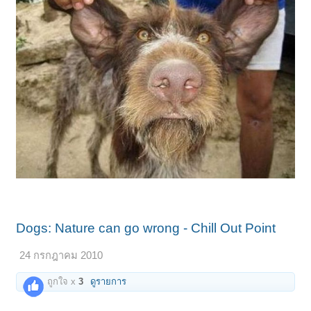
Dogs: Nature can go wrong - Chill Out Point
24 กรกฎาคม 2010
ถูกใจ x
3
ดูรายการ