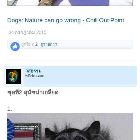
Dogs: Nature can go wrong - Chill Out Point
24 กรกฎาคม 2010
ถูกใจ x
2
ดูรายการ
วสุธรรม
พลังรักอมตะ
ชุดที่2 สุนัขน่าเกลียด
1.