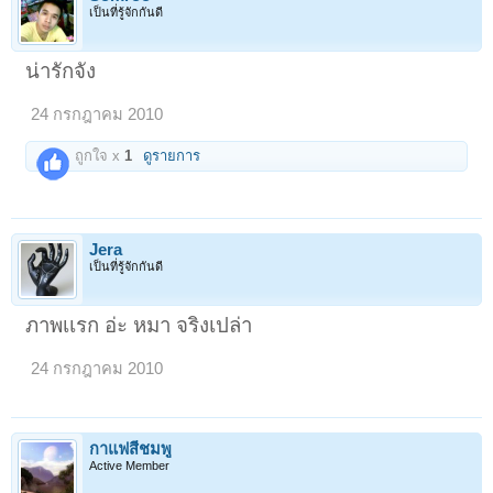
เป็นที่รู้จักกันดี
น่ารักจัง
24 กรกฎาคม 2010
ถูกใจ x
1
ดูรายการ
Jera
เป็นที่รู้จักกันดี
ภาพเเรก อ่ะ หมา จริงเปล่า
24 กรกฎาคม 2010
กาแฟสีชมพู
Active Member