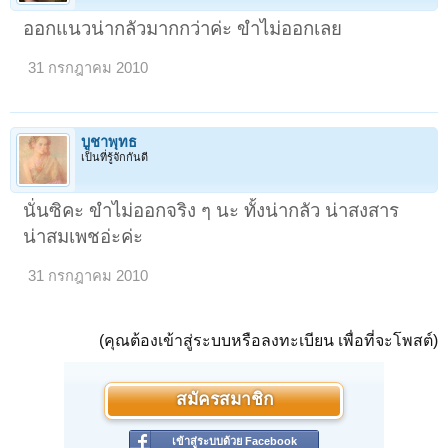
ออกแนวน่ากลัวมากกว่าค่ะ ขำไม่ออกเลย
31 กรกฎาคม 2010
บูชาพุทธ
เป็นที่รู้จักกันดี
นั่นซิคะ ขำไม่ออกจริง ๆ นะ ทั้งน่ากลัว น่าสงสาร
น่าสมเพชอ่ะค่ะ
31 กรกฎาคม 2010
(คุณต้องเข้าสู่ระบบหรือลงทะเบียน เพื่อที่จะโพสต์)
สมัครสมาชิก
เข้าสู่ระบบด้วย Facebook