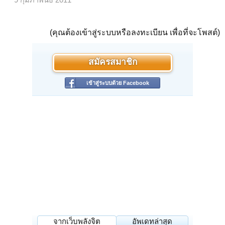
(คุณต้องเข้าสู่ระบบหรือลงทะเบียน เพื่อที่จะโพสต์)
สมัครสมาชิก
เข้าสู่ระบบด้วย Facebook
จากเว็บพลังจิต
อัพเดทล่าสุด