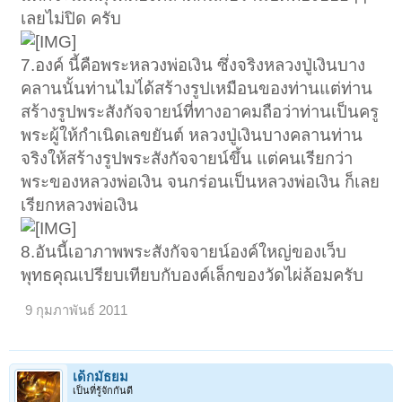
เลยไม่ปิด ครับ
7.องค์ นี้คือพระหลวงพ่อเงิน ซึ่งจริงหลวงปู่เงินบาง
คลานนั้นท่านไมไ่ด้สร้างรูปเหมือนของท่านแต่ท่าน
สร้างรูปพระสังกัจจายน์ที่ทางอาคมถือว่าท่านเป็นครู
พระผู้ให้กำเนิดเลขยันต์ หลวงปู่เงินบางคลานท่าน
จริงให้สร้างรูปพระสังกัจจายน์ขึ้น แต่คนเรียกว่า
พระของหลวงพ่อเงิน จนกร่อนเป็นหลวงพ่อเงิน ก็เลย
เรียกหลวงพ่อเงิน
8.อันนี้เอาภาพพระสังกัจจายน์องค์ใหญ่ของเว็บ
พุทธคุณเปรียบเทียบกับองค์เล็กของวัดไผ่ล้อมครับ
9 กุมภาพันธ์ 2011
เด็กมัธยม
เป็นที่รู้จักกันดี