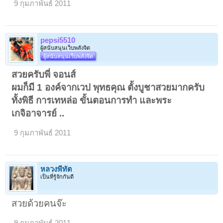
9 กุมภาพันธ์ 2011
pepsi5510
ผู้สนับสนุนเว็บพลังจิต
ผู้สนับสนุนเว็บพลังจิต
สวยครับพี่ จอนส์
ผมก็มี 1 องค์จากเวป พุทธคุณ ตั้งบูชาสวยมากครับ
ทั้งพิธี การเทหล่อ ขั้นตอนการทํา และพระ
เกจิอาจารย์ ..
9 กุมภาพันธ์ 2011
หลวงพี่ทัต
เป็นที่รู้จักกันดี
สวยด้วยคนจ๊ะ
9 กุมภาพันธ์ 2011