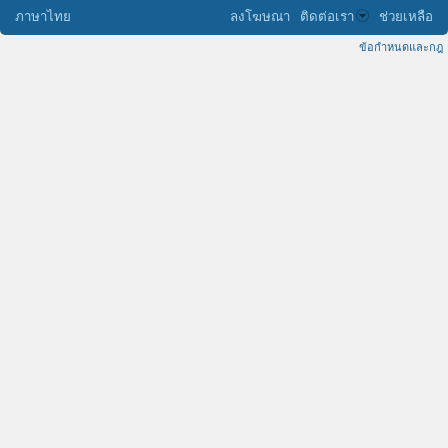
ภาษาไทย
ลงโฆษณา
ติดต่อเรา
ช่วยเหลือ
ข้อกำหนดและกฎ