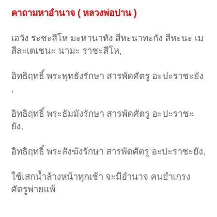
คาถามหาอำนาจ ( หลวงพ่อปาน )
เอวัง ระชะสีโห มะหานาทัง สีหะนาทะกัง สีหะนะ เม
สีละเตเชนะ นามะ ราชะสีโห,
อิทธิฤทธิ์ พระพุทธังรักษา สารพัดศัตรู อะปะราชะยัง
,
อิทธิฤทธิ์ พระธัมมังรักษา สารพัดศัตรู อะปะราชะ
ยัง,
อิทธิฤทธิ์ พระสังฆังรักษา สารพัดศัตรู อะปะราชะยัง,
ใช้เสกน้ำล้างหน้าทุกเช้า จะมีอำนาจ คนยำเกรง
ศัตรูพ่ายแพ้