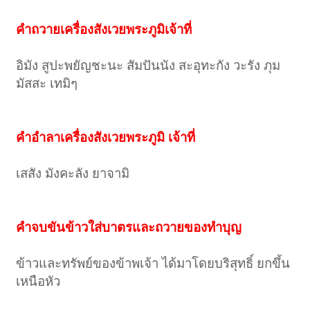
คำถวายเครื่องสังเวยพระภูมิเจ้าที่
อิมัง สูปะพยัญชะนะ สัมปันนัง สะอุทะกัง วะรัง ภุม
มัสสะ เทมิๆ
คำอำลาเครื่องสังเวยพระภูมิ เจ้าที่
เสสัง มังคะลัง ยาจามิ
คำจบขันข้าวใส่บาตรและถวายของทำบุญ
ข้าวและทรัพย์ของข้าพเจ้า ได้มาโดยบริสุทธิ์ ยกขึ้น
เหนือหัว