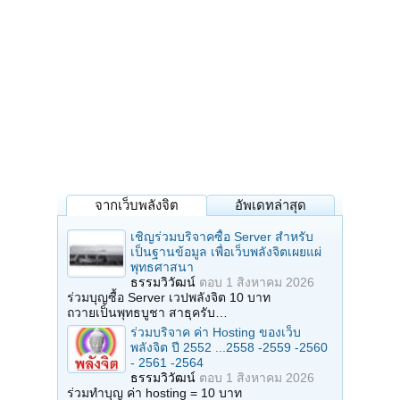
จากเว็บพลังจิต
อัพเดทล่าสุด
เชิญร่วมบริจาคซื้อ Server สำหรับ
เป็นฐานข้อมูล เพื่อเว็บพลังจิตเผยแผ่
พุทธศาสนา
ธรรมวิวัฒน์
ตอบ
1 สิงหาคม 2026
ร่วมบุญซื้อ Server เวปพลังจิต 10 บาท
ถวายเป็นพุทธบูชา สาธุครับ…
ร่วมบริจาค ค่า Hosting ของเว็บ
พลังจิต ปี 2552 ...2558 -2559 -2560
- 2561 -2564
ธรรมวิวัฒน์
ตอบ
1 สิงหาคม 2026
ร่วมทำบุญ ค่า hosting = 10 บาท