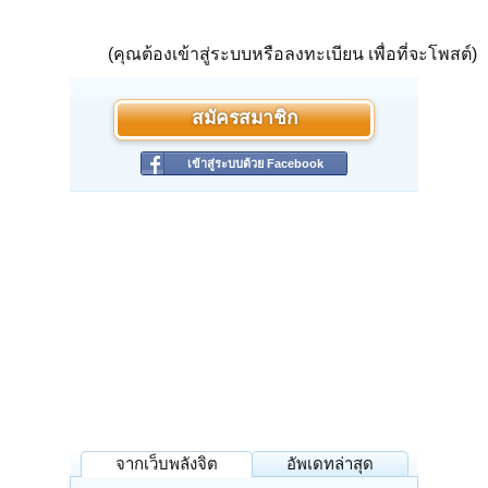
(คุณต้องเข้าสู่ระบบหรือลงทะเบียน เพื่อที่จะโพสต์)
สมัครสมาชิก
เข้าสู่ระบบด้วย Facebook
จากเว็บพลังจิต
อัพเดทล่าสุด