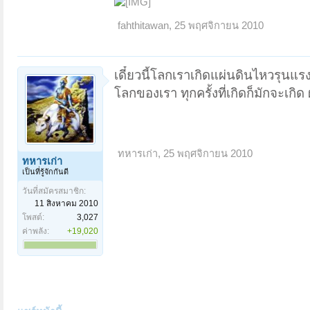
fahthitawan
,
25 พฤศจิกายน 2010
เดี๋ยวนี้โลกเราเกิดแผ่นดินไหวรุนแรง
โลกของเรา ทุกครั้งที่เกิดก็มักจะเกิ
ทหารเก่า
,
25 พฤศจิกายน 2010
ทหารเก่า
เป็นที่รู้จักกันดี
วันที่สมัครสมาชิก:
11 สิงหาคม 2010
โพสต์:
3,027
ค่าพลัง:
+19,020