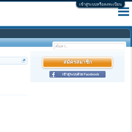
เข้าสู่ระบบหรือลงทะเบียน
สมัครสมาชิก
เข้าสู่ระบบด้วย Facebook