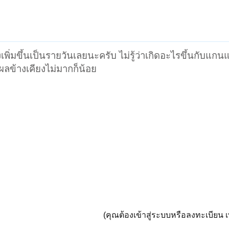
เพิ่มขึ้นเป็นรายวันเลยนะครับ ไม่รู้ว่าเกิดอะไรขึ้นกับแก
ด ผลข้างเคียงไม่มากก็น้อย
(คุณต้องเข้าสู่ระบบหรือลงทะเบียน เพ