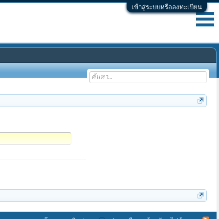
เข้าสู่ระบบหรือลงทะเบียน