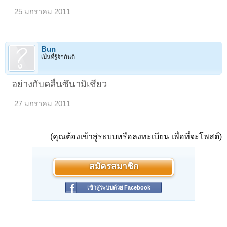
25 มกราคม 2011
Bun
เป็นที่รู้จักกันดี
อย่างกับคลื่นซึนามิเชียว
27 มกราคม 2011
(คุณต้องเข้าสู่ระบบหรือลงทะเบียน เพื่อที่จะโพสต์)
สมัครสมาชิก
เข้าสู่ระบบด้วย Facebook