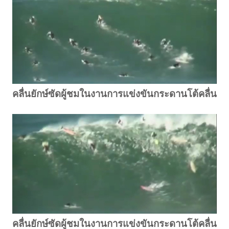
คลื่นยักษ์ซัดผู้ชมในงานการแข่งขันกระดานโต้คลื่น
คลื่นยักษ์ซัดผู้ชมในงานการแข่งขันกระดานโต้คลื่น