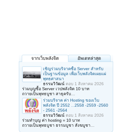
จากเว็บพลังจิต
อัพเดทล่าสุด
เชิญร่วมบริจาคซื้อ Server สำหรับ
เป็นฐานข้อมูล เพื่อเว็บพลังจิตเผยแผ่
พุทธศาสนา
ธรรมวิวัฒน์
ตอบ
1 สิงหาคม 2026
ร่วมบุญซื้อ Server เวปพลังจิต 10 บาท
ถวายเป็นพุทธบูชา สาธุครับ…
ร่วมบริจาค ค่า Hosting ของเว็บ
พลังจิต ปี 2552 ...2558 -2559 -2560
- 2561 -2564
ธรรมวิวัฒน์
ตอบ
1 สิงหาคม 2026
ร่วมทำบุญ ค่า hosting = 10 บาท
ถวายเป็นพุทธบูชา ธรรมบูชา สังฆบูชา…