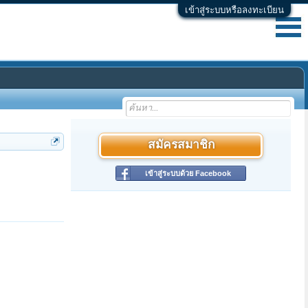
เข้าสู่ระบบหรือลงทะเบียน
สมัครสมาชิก
เข้าสู่ระบบด้วย Facebook