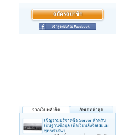
สมัครสมาชิก
เข้าสู่ระบบด้วย Facebook
จากเว็บพลังจิต
อัพเดทล่าสุด
เชิญร่วมบริจาคซื้อ Server สำหรับ
เป็นฐานข้อมูล เพื่อเว็บพลังจิตเผยแผ่
พุทธศาสนา