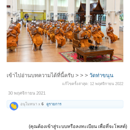
เข้าไปอ่านบทความได้ที่นี้ครับ > > >
วัดท่าขนุน
แก้ไขครั้งล่าสุด:
12 พฤศจิกายน 2022
30 พฤศจิกายน 2021
อนุโมทนา x
6
ดูรายการ
(คุณต้องเข้าสู่ระบบหรือลงทะเบียน เพื่อที่จะโพสต์)