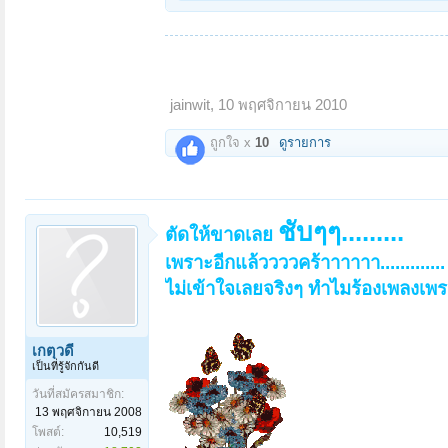
jainwit
,
10 พฤศจิกายน 2010
ถูกใจ x
10
ดูรายการ
ชับๆๆ.........
ตัดให้ขาดเลย
เพราะอีกแล้ววววคร้าาาาาา.............
ไม่เข้าใจเลยจริงๆ ทำไมร้องเพลงเพราะ
เกตุวดี
เป็นที่รู้จักกันดี
วันที่สมัครสมาชิก:
13 พฤศจิกายน 2008
โพสต์:
10,519