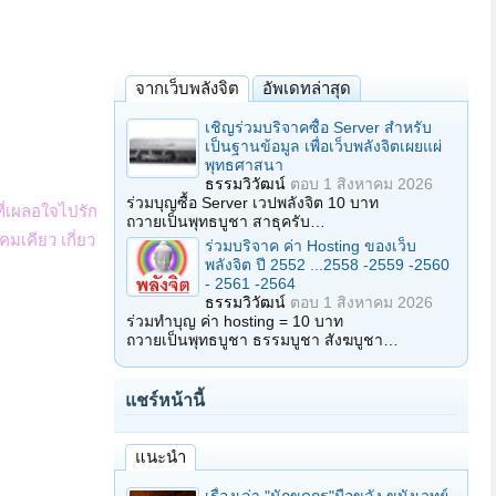
จากเว็บพลังจิต
อัพเดทล่าสุด
เชิญร่วมบริจาคซื้อ Server สำหรับ
เป็นฐานข้อมูล เพื่อเว็บพลังจิตเผยแผ่
พุทธศาสนา
ธรรมวิวัฒน์
ตอบ
1 สิงหาคม 2026
ร่วมบุญซื้อ Server เวปพลังจิต 10 บาท
ที่เผลอใจไปรัก
ถวายเป็นพุทธบูชา สาธุครับ…
คมเคียว เกี่ยว
ร่วมบริจาค ค่า Hosting ของเว็บ
พลังจิต ปี 2552 ...2558 -2559 -2560
- 2561 -2564
ธรรมวิวัฒน์
ตอบ
1 สิงหาคม 2026
ร่วมทำบุญ ค่า hosting = 10 บาท
ถวายเป็นพุทธบูชา ธรรมบูชา สังฆบูชา…
แชร์หน้านี้
แนะนำ