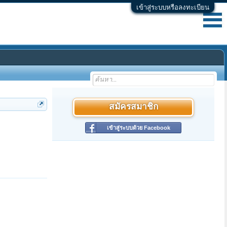
เข้าสู่ระบบหรือลงทะเบียน
สมัครสมาชิก
เข้าสู่ระบบด้วย Facebook