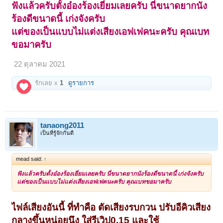
ฟังแล้วครับตั้งอ๋องร้องเยี่ยมเลยครับ นี่ขนาดยากนัง
ร้องดีขนาดนี้ เก่งจังครับ
แต่ของเป็นแบบไม่แต่งเสียงเอฟเฟคนะครับ คุณเบท
ขอมาครับ
22 ตุลาคม 2021
รักเลย x
1
ดูรายการ
tanaong2011
เป็นที่รู้จักกันดี
mead said:
↑
ฟังแล้วครับตั้งอ๋องร้องเยี่ยมเลยครับ นี่ขนาดยากนังร้องดีขนาดนี้ เก่งจังครับ
แต่ของเป็นแบบไม่แต่งเสียงเอฟเฟคนะครับ คุณเบทขอมาครับ
ไฟล์เสียงอันนี้ ที่ทำคือ ตัดเสียงรบกวน ปรับอีคิวเสียง
กลางขึ้นหน่อยนึง ใส่รีเวิป0.15 และใช้