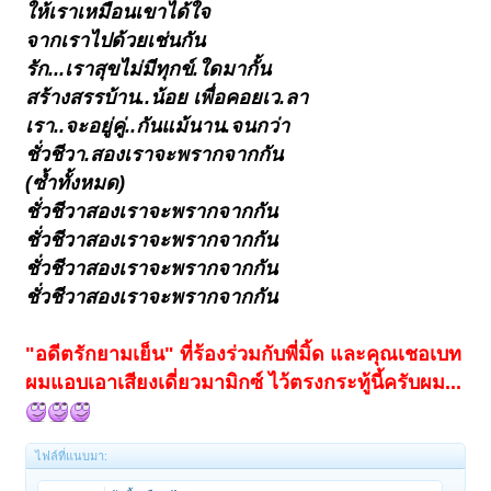
ให้เราเหมือนเขาได้ใจ
จากเราไปด้วยเช่นกัน
รัก...เราสุขไม่มีทุกข์.ใดมากั้น
สร้างสรรบ้าน..น้อย เพื่อคอยเว.ลา
เรา..จะอยู่คู่..กันแม้นาน.จนกว่า
ชั่วชีวา.สองเราจะพรากจากกัน
(ซ้ำทั้งหมด)
ชั่วชีวาสองเราจะพรากจากกัน
ชั่วชีวาสองเราจะพรากจากกัน
ชั่วชีวาสองเราจะพรากจากกัน
ชั่วชีวาสองเราจะพรากจากกัน
"อดีตรักยามเย็น" ที่ร้องร่วมกับพี่มิ้ด และคุณเชอเบท
ผมแอบเอาเสียงเดี่ยวมามิกซ์ ไว้ตรงกระทู้นี้ครับผม...
ไฟล์ที่แนบมา: