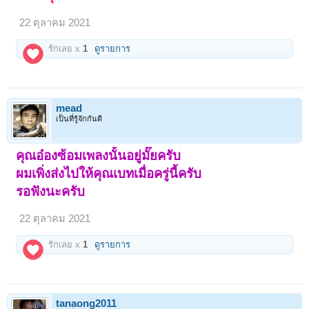
22 ตุลาคม 2021
รักเลย x
1
ดูรายการ
mead
เป็นที่รู้จักกันดี
คุณอ๋องซ้อมเพลงนั้นอยู่มั๊ยครับ
ผมเพิ่งส่งไปให้คุณเบทเมื่อครู่นี้ครับ
รอฟังนะครับ
22 ตุลาคม 2021
รักเลย x
1
ดูรายการ
tanaong2011