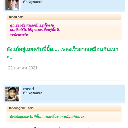
เป็นที่รู้จักกันดี
mead said:
↑
คุณอ๋องซ้อมเพลงนั้นอยู่มั๊ยครับ
ผมเพิ่งส่งไปให้คุณเบทเมื่อครู่นี้ครับ
รอฟังนะครับ
ยังแก้อยู่เลยครับพี่มิ้ด.... เพลงเร็วยากเหมือนกันเนา
ะ..
22 ตุลาคม 2021
mead
เป็นที่รู้จักกันดี
tanaong2011 said:
↑
ยังแก้อยู่เลยครับพี่มิ้ด.... เพลงเร็วยากเหมือนกันเนาะ..