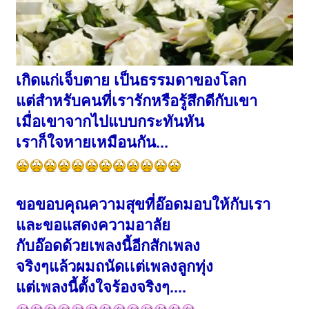
เกิดแก่เจ็บตาย เป็นธรรมดาของโลก
แต่สำหรับคนที่เรารักหรือรู้สึกดีกับเขา
เมื่อเขาจากไปแบบกระทันหัน
เราก็ใจหายเหมือนกัน...
ขอขอบคุณความสุขที่อ๊อดมอบให้กับเรา
และขอแสดงความอาลัย
กับอ๊อดด้วยเพลงนี้อีกสักเพลง
จริงๆแล้วผมถนัดเเต่เพลงลูกทุ่ง
แต่เพลงนี้ตั้งใจร้องจริงๆ....