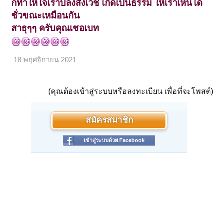
ก็ทำให้ใจเราปลงสังเวช เกิดเป็นธรรม ให้เราเห็นได้
ชั่วขณะเหมือนกัน
สาธุๆๆ ครับคุณเชอเบท
18 พฤศจิกายน 2021
(คุณต้องเข้าสู่ระบบหรือลงทะเบียน เพื่อที่จะโพสต์)
สมัครสมาชิก
เข้าสู่ระบบด้วย Facebook