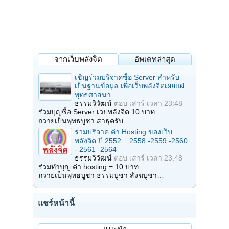
จากเว็บพลังจิต
อัพเดทล่าสุด
เชิญร่วมบริจาคซื้อ Server สำหรับ
เป็นฐานข้อมูล เพื่อเว็บพลังจิตเผยแผ่
พุทธศาสนา
ธรรมวิวัฒน์
ตอบ
เสาร์ เวลา 23:48
ร่วมบุญซื้อ Server เวปพลังจิต 10 บาท
ถวายเป็นพุทธบูชา สาธุครับ…
ร่วมบริจาค ค่า Hosting ของเว็บ
พลังจิต ปี 2552 ...2558 -2559 -2560
- 2561 -2564
ธรรมวิวัฒน์
ตอบ
เสาร์ เวลา 23:48
ร่วมทำบุญ ค่า hosting = 10 บาท
ถวายเป็นพุทธบูชา ธรรมบูชา สังฆบูชา…
แชร์หน้านี้