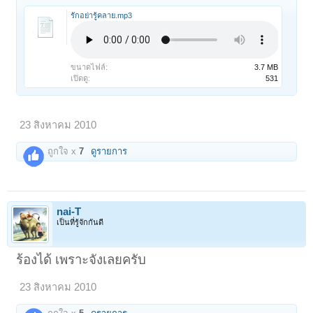
รักอย่ารู้คลาย.mp3
ขนาดไฟล์:
3.7 MB
เปิดดู:
531
23 สิงหาคม 2010
ถูกใจ x
7
ดูรายการ
nai-T
เป็นที่รู้จักกันดี
ร้องได้ เพราะจังเลยครับ
23 สิงหาคม 2010