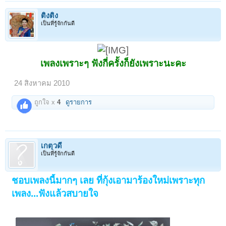
ติงติง
เป็นที่รู้จักกันดี
เพลงเพราะๆ ฟังกี่ครั้งก็ยังเพราะนะคะ
24 สิงหาคม 2010
ถูกใจ x
4
ดูรายการ
เกตุวดี
เป็นที่รู้จักกันดี
ชอบเพลงนี้มากๆ เลย ที่กุ้งเอามาร้องใหม่เพราะทุก
เพลง...ฟังแล้วสบายใจ