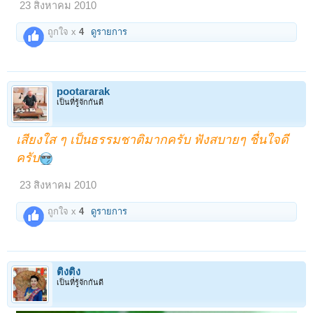
23 สิงหาคม 2010
ถูกใจ x
4
ดูรายการ
pootararak
เป็นที่รู้จักกันดี
เสียงใส ๆ เป็นธรรมชาติมากครับ ฟังสบายๆ ชื่นใจดี
ครับ
23 สิงหาคม 2010
ถูกใจ x
4
ดูรายการ
ติงติง
เป็นที่รู้จักกันดี