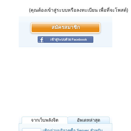
(คุณต้องเข้าสู่ระบบหรือลงทะเบียน เพื่อที่จะโพสต์)
สมัครสมาชิก
เข้าสู่ระบบด้วย Facebook
จากเว็บพลังจิต
อัพเดทล่าสุด
เชิญร่วมบริจาคซื้อ Server สำหรับ