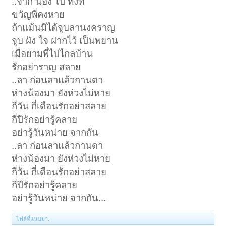
..จาก น้อง ไป ทั้งที
ขวัญพี่คงหาย
ถ้าแม้นมิได้จูบลานงคราญ
จูบ ฝัง ใจ ฝากไว้ เป็นพยาน
เมื่อยามพี่ไปไกลบ้าน
รักอย่าราญ สลาย
..ลา ก่อนลาแล้วกานดา
ห่างน้องมา ยังห่วงไม่หาย
กี่วัน กี่เดือนรักอย่าสลาย
กี่ปีรักอย่ารู้คลาย
อย่ารู้วันหน่าย จากกัน
..ลา ก่อนลาแล้วกานดา
ห่างน้องมา ยังห่วงไม่หาย
กี่วัน กี่เดือนรักอย่าสลาย
กี่ปีรักอย่ารู้คลาย
อย่ารู้วันหน่าย จากกัน...
ไฟล์ที่แนบมา: