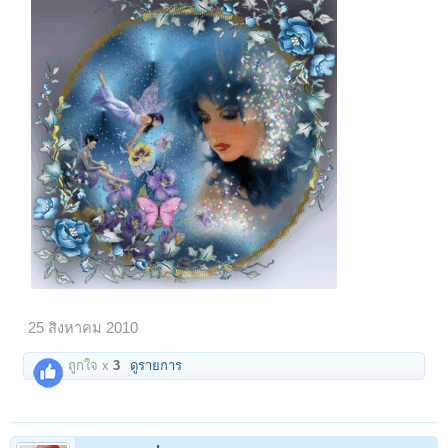
25 สิงหาคม 2010
ถูกใจ x
3
ดูรายการ