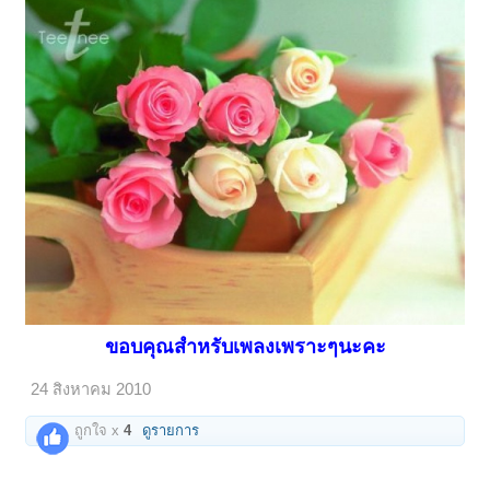
ขอบคุณสำหรับเพลงเพราะๆนะคะ
24 สิงหาคม 2010
ถูกใจ x
4
ดูรายการ