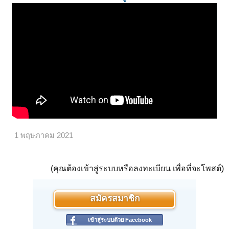
1 พฤษภาคม 2021
(คุณต้องเข้าสู่ระบบหรือลงทะเบียน เพื่อที่จะโพสต์)
สมัครสมาชิก
เข้าสู่ระบบด้วย Facebook