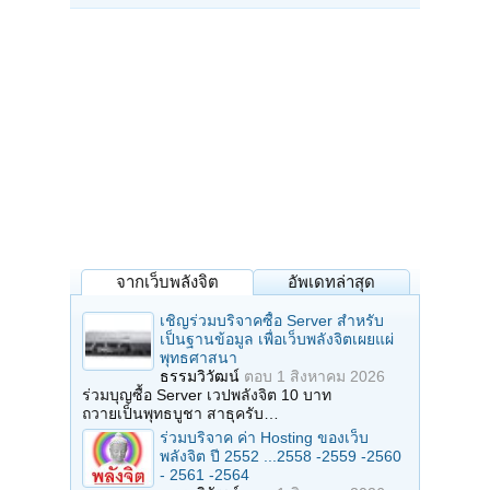
จากเว็บพลังจิต
อัพเดทล่าสุด
เชิญร่วมบริจาคซื้อ Server สำหรับ
เป็นฐานข้อมูล เพื่อเว็บพลังจิตเผยแผ่
พุทธศาสนา
ธรรมวิวัฒน์
ตอบ
1 สิงหาคม 2026
ร่วมบุญซื้อ Server เวปพลังจิต 10 บาท
ถวายเป็นพุทธบูชา สาธุครับ…
ร่วมบริจาค ค่า Hosting ของเว็บ
พลังจิต ปี 2552 ...2558 -2559 -2560
- 2561 -2564