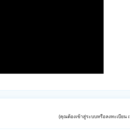
(คุณต้องเข้าสู่ระบบหรือลงทะเบียน เพ