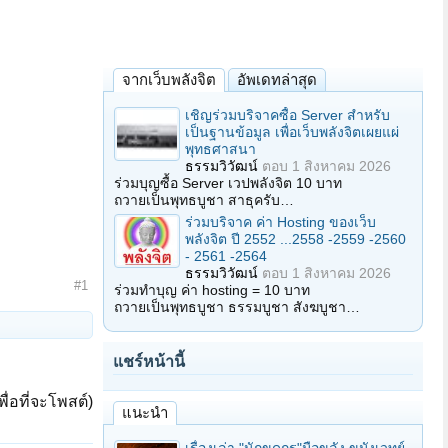
จากเว็บพลังจิต
อัพเดทล่าสุด
เชิญร่วมบริจาคซื้อ Server สำหรับ
เป็นฐานข้อมูล เพื่อเว็บพลังจิตเผยแผ่
พุทธศาสนา
ธรรมวิวัฒน์
ตอบ
1 สิงหาคม 2026
ร่วมบุญซื้อ Server เวปพลังจิต 10 บาท
ถวายเป็นพุทธบูชา สาธุครับ…
ร่วมบริจาค ค่า Hosting ของเว็บ
พลังจิต ปี 2552 ...2558 -2559 -2560
- 2561 -2564
ธรรมวิวัฒน์
ตอบ
1 สิงหาคม 2026
#1
ร่วมทำบุญ ค่า hosting = 10 บาท
ถวายเป็นพุทธบูชา ธรรมบูชา สังฆบูชา…
แชร์หน้านี้
ื่อที่จะโพสต์)
แนะนำ