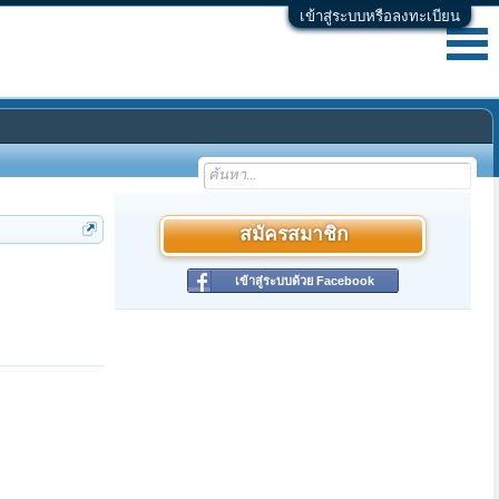
เข้าสู่ระบบหรือลงทะเบียน
สมัครสมาชิก
เข้าสู่ระบบด้วย Facebook