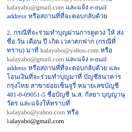
kalayabo@gmail.com
และแจ้ง
e-mail
address หรือสถานที่ที่จะตอบกลับด้วย
2. กรณีที่จะร่วมทำบุญผ่านการดูดวง ให้ ส่ง
ชื่อ วัน เดือน ปี เกิด เวลาตกฟาก (กรณีที่
ทราบ) มาที่
kalayabo@yahoo.com
หรือ
kalayabo@gmail.com
และแจ้ง e-mail
address หรือสถานที่ที่จะตอบกลับด้วย และ
โอนเงินที่จะร่วมทำบุญมาที่ บัญชีธนาคาร
กรุงไทย สาขาย่อยเซ็นจูรี่ หมายเลขบัญชี
481-0-09051-5 ชื่อบัญชี น.ส. กัลยา บุญญานุ
วัตร และแจ้งให้ทราบที่
kalayabo@yahoo.com
หรือ
k
alayabo@gmail.com