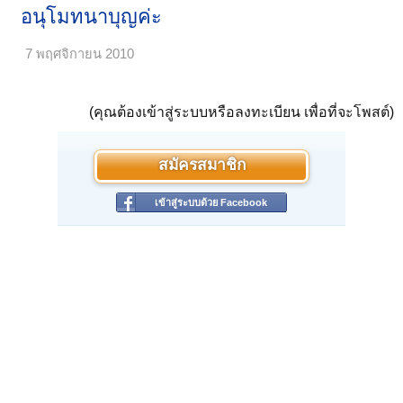
อนุโมทนาบุญค่ะ
7 พฤศจิกายน 2010
(คุณต้องเข้าสู่ระบบหรือลงทะเบียน เพื่อที่จะโพสต์)
สมัครสมาชิก
เข้าสู่ระบบด้วย Facebook