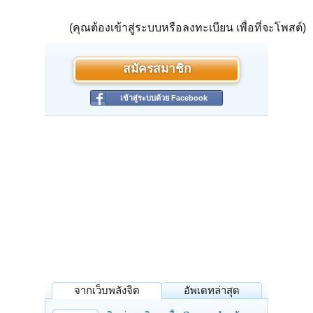
(คุณต้องเข้าสู่ระบบหรือลงทะเบียน เพื่อที่จะโพสต์)
สมัครสมาชิก
เข้าสู่ระบบด้วย Facebook
จากเว็บพลังจิต
อัพเดทล่าสุด