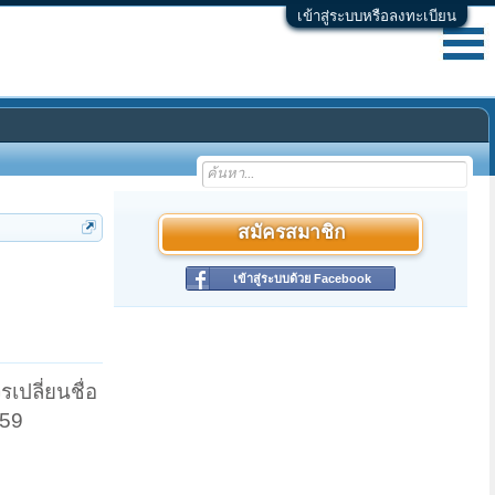
เข้าสู่ระบบหรือลงทะเบียน
สมัครสมาชิก
เข้าสู่ระบบด้วย Facebook
รเปลี่ยนชื่อ
659