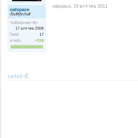
oatspace
,
19 มกราคม 2011
oatspace
เป็นที่รู้จักกันดี
วันที่สมัครสมาชิก:
17 มกราคม 2008
โพสต์:
17
ค่าพลัง:
+339
แชร์หน้านี้