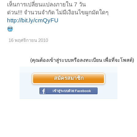
เห็นการเปลี่ยนแปลงภายใน 7 วัน
ด่วน!!! จำนวนจำกัด ไม่มีเงือนไขผูกมัดใดๆ
http://bit.ly/cmQyFU
16 พฤศจิกายน 2010
(คุณต้องเข้าสู่ระบบหรือลงทะเบียน เพื่อที่จะโพสต์)
สมัครสมาชิก
เข้าสู่ระบบด้วย Facebook