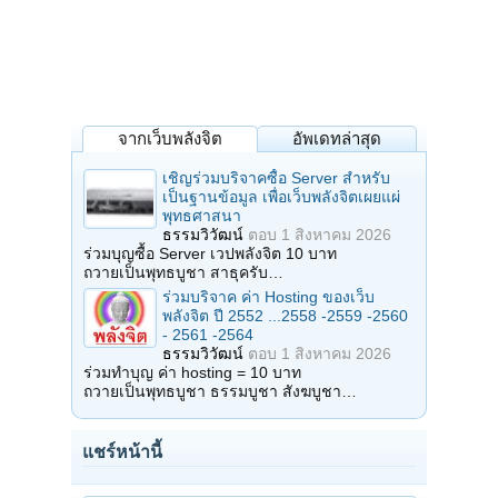
จากเว็บพลังจิต
อัพเดทล่าสุด
เชิญร่วมบริจาคซื้อ Server สำหรับ
เป็นฐานข้อมูล เพื่อเว็บพลังจิตเผยแผ่
พุทธศาสนา
ธรรมวิวัฒน์
ตอบ
1 สิงหาคม 2026
ร่วมบุญซื้อ Server เวปพลังจิต 10 บาท
ถวายเป็นพุทธบูชา สาธุครับ…
ร่วมบริจาค ค่า Hosting ของเว็บ
พลังจิต ปี 2552 ...2558 -2559 -2560
- 2561 -2564
ธรรมวิวัฒน์
ตอบ
1 สิงหาคม 2026
ร่วมทำบุญ ค่า hosting = 10 บาท
ถวายเป็นพุทธบูชา ธรรมบูชา สังฆบูชา…
แชร์หน้านี้