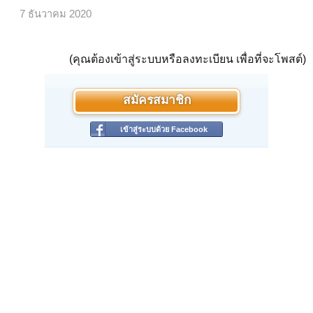
7 ธันวาคม 2020
(คุณต้องเข้าสู่ระบบหรือลงทะเบียน เพื่อที่จะโพสต์)
สมัครสมาชิก
เข้าสู่ระบบด้วย Facebook