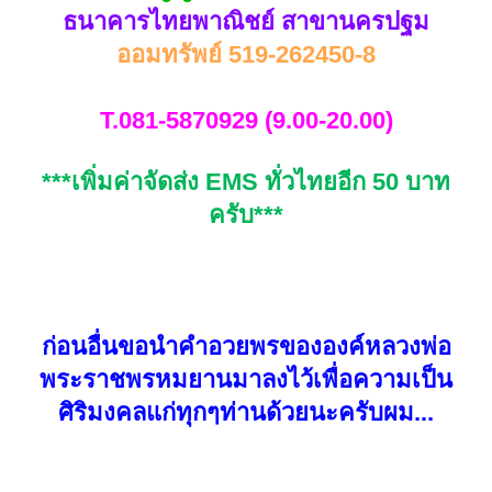
ธนาคารไทยพาณิชย์ สาขานครปฐม
ออมทรัพย์ 519-262450-8
T.081-5870929 (9.00-20.00)
***เพิ่มค่าจัดส่ง EMS ทั่วไทยอีก 50 บาท
ครับ***
ก่อนอื่นขอนำคำอวยพรขององค์หลวงพ่อ
พระราชพรหมยานมาลงไว้เพื่อความเป็น
ศิริมงคลแก่ทุกๆท่านด้วยนะครับผม...