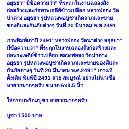
อยุธยา" มีข้อความว่า" ที่ระฤกในงานฉลองสิ่ง
ก่อสร้างและก่อพระเจดีย์ข้าวเปลือก หลวงพ่อจง วัด
น่าต่าง อยุธยา รูปหลวงพ่อบูชาเกิดลาภและขาย
ของดีและกันภัยต่างๆ วันที่ 20 มีนาคม พ.ศ.2491
ภาพพิมพ์เก่าปี 2491"หลวงพ่อจง วัดน่าต่าง อยุธยา"
มีข้อความว่า" ที่ระฤกในงานฉลองสิ่งก่อสร้างและ
ก่อพระเจดีย์ข้าวเปลือก หลวงพ่อจง วัดน่าต่าง
อยุธยา รูปหลวงพ่อบูชาเกิดลาภและขายของดีและ
กันภัยต่างๆ วันที่ 20 มีนาคม พ.ศ.2491" เก่าแท้
ดั้งเดิม พิมพ์ปี 2491 สวย สมบูรณ์ อย่างไม่น่าเชื่อ
หายากมากๆครับ ขนาด 6x8.5 นิ้ว
ใส่กรอบพร้อมบูชา หายากมากๆครับ
บูชา 1500 บาท