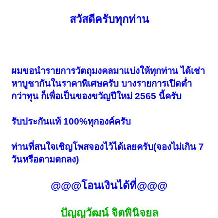
สวัสดีครับทุกท่าน
ผมขอนำรายการวัตถุมงคลมาแบ่งให้ทุกท่าน
ได้เช่า
หาบูชากันในราคาพิเศษครับ บางรายการเปิดต่ำ
กว่าทุน ก็เพื่อเป็นของขวัญปีใหม่ 2565 นี้ครับ
รับประกันแท้ 100%ทุกองค์ครับ
ท่านที่สนใจเชิญโพสจองไว้ได้เลยครับ(จองไม่เกิน 7
วันหรือตามตกลง)
@@@โอนเงินได้ที่@@@
ปัญญวัฒน์ จิตพินิจยล