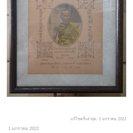
แก้ไขครั้งล่าสุด:
2 มกราคม 2022
1 มกราคม 2022