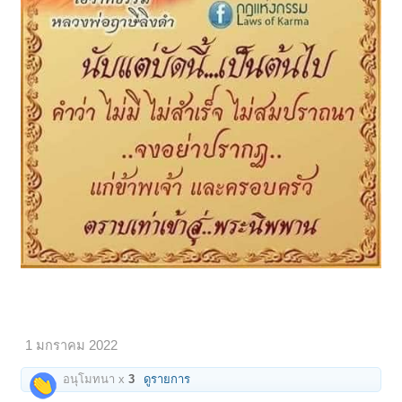
1 มกราคม 2022
อนุโมทนา x
3
ดูรายการ