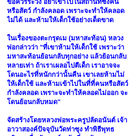
ข้อควรระวัง อย่าเข้าไปในสถานที่ซึ่งคน
หรือสัตว์ กำลังคลอด เพราะจะทำให้คลอด
ไม่ได้ และห้ามให้เด็กใช้อย่างเด็ดขาด
ในเรื่องของตะกรุดเม (มหาสะท้อน) หลวง
พ่อกล่าวว่า "ที่เขาห้ามให้เด็กใช้ เพราะว่า
มหาสะท้อนย้อนกลับทุกอย่าง แล้วย้อนกลับ
หลายเท่า ถ้าเราเผลอไปตีเด็ก เราอาจจะ
โดนอะไรที่หนักกว่านั้นคืน เขาเลยห้ามไม่
ให้เด็กใช้ และห้ามเข้าไปในที่ที่คนหรือสัตว์
กำลังคลอด เพราะจะทำให้คลอดไม่ออก จะ
โดนย้อนกลับหมด"
จัดสร้างโดยหลวงพ่อพระครูปลัดอนันต์ เจ้า
อาวาสองค์ปัจจุบันวัดท่าซุง ทำพิธีพุทธ