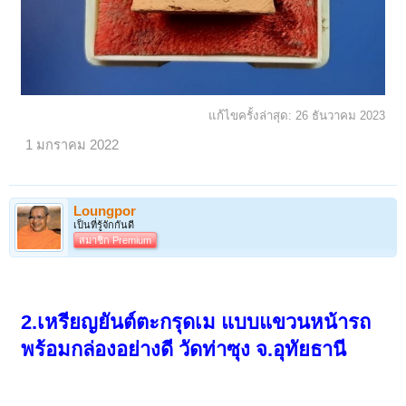
แก้ไขครั้งล่าสุด:
26 ธันวาคม 2023
1 มกราคม 2022
Loungpor
เป็นที่รู้จักกันดี
สมาชิก Premium
2.เหรียญยันต์ตะกรุดเม แบบแขวนหน้ารถ
พร้อมกล่องอย่างดี วัดท่าซุง จ.อุทัยธานี