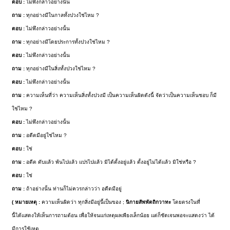
ตอบ :
ไม่พึงกล่าวอย่างนั้น
ถาม :
ทุกอย่างมีในกาลทั้งปวงใช่ไหม ?
ตอบ :
ไม่พึงกล่าวอย่างนั้น
ถาม :
ทุกอย่างมีโดยประการทั้งปวงใช่ไหม ?
ตอบ :
ไม่พึงกล่าวอย่างนั้น
ถาม :
ทุกอย่างมีในสิ่งทั้งปวงใช่ไหม ?
ตอบ :
ไม่พึงกล่าวอย่างนั้น
ถาม :
ความเห็นที่ว่า ความเห็นสิ่งทั้งปวงมี เป็นความเห็นผิดดังนี้ จัดว่าเป็นความเห็นชอบ ก็มี
ใช่ไหม ?
ตอบ :
ไม่พึงกล่าวอย่างนั้น
ถาม :
อดีตมีอยู่ใช่ไหม ?
ตอบ :
ใช่
ถาม :
อดีต ดับแล้ว พ้นไปแล้ว แปรไปแล้ว มิได้ตั้งอยู่แล้ว ตั้งอยู่ไม่ได้แล้ว มิใช่หรือ ?
ตอบ :
ใช่
ถาม :
ถ้าอย่างนั้น ท่านก็ไม่ควรกล่าวว่า อดีตมีอยู่
( หมายเหตุ :
ความเห็นผิดว่า ทุกสิ่งมีอยู่นี้เป็นของ ;
นิกายสัพพัตถิกวาทะ
โดยตรงในที่
นี้ได้แสดงให้เห็นการถามต้อน เพื่อให้จนแก่เหตุผลเพียงเล็กน้อย แต่ก็ชัดเจนพอจะแสดงว่า ได้
มีการใช้เหตุ