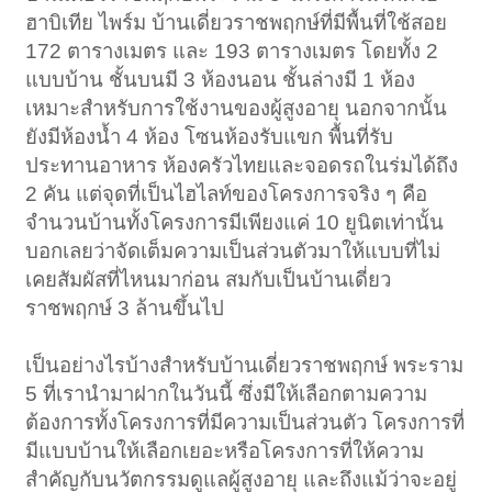
ฮาบิเทีย ไพร์ม บ้านเดี่ยวราชพฤกษ์ที่มีพื้นที่ใช้สอย
172 ตารางเมตร และ 193 ตารางเมตร โดยทั้ง 2
แบบบ้าน ชั้นบนมี 3 ห้องนอน ชั้นล่างมี 1 ห้อง
เหมาะสำหรับการใช้งานของผู้สูงอายุ นอกจากนั้น
ยังมีห้องน้ำ 4 ห้อง โซนห้องรับแขก พื้นที่รับ
ประทานอาหาร ห้องครัวไทยและจอดรถในร่มได้ถึง
2 คัน แต่จุดที่เป็นไฮไลท์ของโครงการจริง ๆ คือ
จำนวนบ้านทั้งโครงการมีเพียงแค่ 10 ยูนิตเท่านั้น
บอกเลยว่าจัดเต็มความเป็นส่วนตัวมาให้แบบที่ไม่
เคยสัมผัสที่ไหนมาก่อน สมกับเป็นบ้านเดี่ยว
ราชพฤกษ์ 3 ล้านขึ้นไป
เป็นอย่างไรบ้างสำหรับบ้านเดี่ยวราชพฤกษ์ พระราม
5 ที่เรานำมาฝากในวันนี้ ซึ่งมีให้เลือกตามความ
ต้องการทั้งโครงการที่มีความเป็นส่วนตัว โครงการที่
มีแบบบ้านให้เลือกเยอะหรือโครงการที่ให้ความ
สำคัญกับนวัตกรรมดูแลผู้สูงอายุ และถึงแม้ว่าจะอยู่