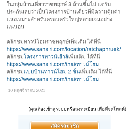
ในกลุ่มบ้านเดี่ยวราชพฤกษ์ 3 ล้านขึ้นไป แต่รับ
ประกันเลยว่าเป็นโครงการบ้านเดี่ยวที่มีความคุ้มค่า
และเหมาะสำหรับครอบครัวใหญ่หลายเจนอย่าง
แน่นอน
คลิกชมทาวน์โฮมราชพฤกษ์เพิ่มเติม ได้ที่นี่
https://www.sansiri.com/location/ratchaphruek/
คลิกชม
โครงการทาวน์เฮ้าส์
เพิ่มเติม ได้ที่นี่
https://www.sansiri.com/thai/ทาวน์โฮม
คลิกชม
แบบบ้านทาวน์โฮม 2 ชั้น
เพิ่มเติม ได้ที่นี่
https://www.sansiri.com/thai/ทาวน์โฮม
10 พฤศจิกายน 2021
(คุณต้องเข้าสู่ระบบหรือลงทะเบียน เพื่อที่จะโพสต์)
สมัครสมาชิก