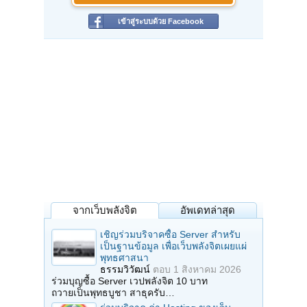
เข้าสู่ระบบด้วย Facebook
จากเว็บพลังจิต
อัพเดทล่าสุด
เชิญร่วมบริจาคซื้อ Server สำหรับ
เป็นฐานข้อมูล เพื่อเว็บพลังจิตเผยแผ่
พุทธศาสนา
ธรรมวิวัฒน์
ตอบ
1 สิงหาคม 2026
ร่วมบุญซื้อ Server เวปพลังจิต 10 บาท
ถวายเป็นพุทธบูชา สาธุครับ…