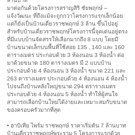
ล้านบาท
มาต่อกันด้วยโครงการสราญสิริ ชัยพฤกษ์ –
แจ้งวัฒนะ ที่ถึงแม้จะถูกกว่าโครงการแรกเล็กน้อย
แต่ก็ยังเป็นบ้านเดี่ยวราชพฤกษ์ 3 ล้าน ขึ้นไปอยู่
สำหรับบ้านเดี่ยวราชพฤกษ์โครงการนี้จุดเด่นอยู่ตรง
ที่มีแบบบ้านจัดสรรให้เลือกมากถึง 8 แบบ โดยมี
บ้านขนาดเล็กบนพื้นที่ใช้สอย 135 , 140 และ 160
ตารางเมตร ประกอบด้วย 3 ห้องนอน 3 ห้องน้ำ ต่อ
มาด้วยขนาด 180 ตารางเมตร มี 2 แบบบ้าน
ประกอบด้วย 4 ห้องนอน 3 ห้องน้ำ ขนาด 221 และ
263 ตารางเมตร ประกอบด้วย 4 ห้องนอน 4 ห้องน้ำ
ไปจนถึงบ้านหลังใหญ่ขนาด 294 ตรารางเมตร
ประกอบด้วย 4 ห้องนอน 5 ห้องน้ำ ทำให้ผู้สนใจ
สามารถเลือกบ้านใหม่ได้ง่ายและเหมาะสมกับขนาด
ของครอบครัวมากที่สุด
• ฮาบิเทีย ไพร์ม ราชพฤกษ์ ราคาเริ่มต้น 7 ล้านบาท
บ้านเดี่ยวราชพฤกษ์พระราม 5 โครงการแรกด้วย