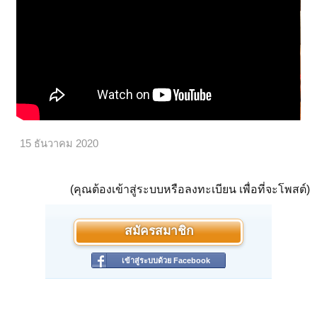
15 ธันวาคม 2020
(คุณต้องเข้าสู่ระบบหรือลงทะเบียน เพื่อที่จะโพสต์)
สมัครสมาชิก
เข้าสู่ระบบด้วย Facebook