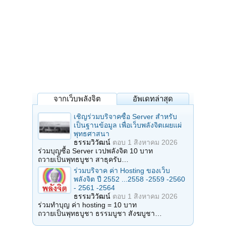
จากเว็บพลังจิต
อัพเดทล่าสุด
เชิญร่วมบริจาคซื้อ Server สำหรับ
เป็นฐานข้อมูล เพื่อเว็บพลังจิตเผยแผ่
พุทธศาสนา
ธรรมวิวัฒน์
ตอบ
1 สิงหาคม 2026
ร่วมบุญซื้อ Server เวปพลังจิต 10 บาท
ถวายเป็นพุทธบูชา สาธุครับ…
ร่วมบริจาค ค่า Hosting ของเว็บ
พลังจิต ปี 2552 ...2558 -2559 -2560
- 2561 -2564
ธรรมวิวัฒน์
ตอบ
1 สิงหาคม 2026
ร่วมทำบุญ ค่า hosting = 10 บาท
ถวายเป็นพุทธบูชา ธรรมบูชา สังฆบูชา…