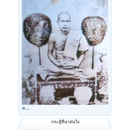
☆…
กระทู้ที่น่าสนใจ