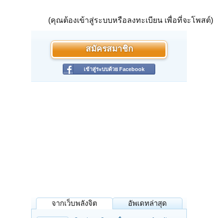
(คุณต้องเข้าสู่ระบบหรือลงทะเบียน เพื่อที่จะโพสต์)
สมัครสมาชิก
เข้าสู่ระบบด้วย Facebook
จากเว็บพลังจิต
อัพเดทล่าสุด