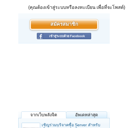
(คุณต้องเข้าสู่ระบบหรือลงทะเบียน เพื่อที่จะโพสต์)
สมัครสมาชิก
เข้าสู่ระบบด้วย Facebook
จากเว็บพลังจิต
อัพเดทล่าสุด
เชิญร่วมบริจาคซื้อ Server สำหรับ