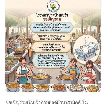
ขอเชิญร่วมเป็นเจ้าภาพทอดผ้าป่าสามัคคี โรง