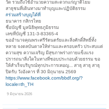
วัด รวมถึงใช้อำนวยความสะดวกแก่ญาติโยม
สาธุชนที่เดินทางมาทำบุญและปฏิบัติธรรม
#ร่วมสร้างบุญได้ที่
ธนาคาร กสิกรไทย
ชื่อบัญชี มูลนิธิพุทธภูมิธรรม
เลขที่บัญชี 131-3-83365-4
ขออำนาจคุณพระศรีรัตนตรัยและสิ่งศักดิ์สิทธิ์ทั้ง
หลาย จงดลบันดาลให้ท่านและครอบครัว ประสบแต่
ความสุข ความเจริญ มีสุขภาพร่างกายแข็งแรง
ปรารถนาสิ่งใดในทางที่ชอบประกอบด้วยธรรม ขอ
ให้สำเร็จบริบูรณ์ทุกประการเทอญ... สาธุ สาธุ สาธุ
ปิดรับ วังอังคาร ที่ 30 มิถุนายน 2569
https://www.facebook.com/bbdf.org/?
locale=th_TH
9 มิถุนายน 2026