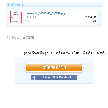
ไฟล์ที่แนบมา:
screenshot_20260611_093528.png
ขนาดไฟล์:
282.4 KB
เปิดดู:
39
11 มิถุนายน 2026
(คุณต้องเข้าสู่ระบบหรือลงทะเบียน เพื่อที่จะโพสต์)
สมัครสมาชิก
เข้าสู่ระบบด้วย Facebook