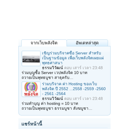
จากเว็บพลังจิต
อัพเดทล่าสุด
เชิญร่วมบริจาคซื้อ Server สำหรับ
เป็นฐานข้อมูล เพื่อเว็บพลังจิตเผยแผ่
พุทธศาสนา
ธรรมวิวัฒน์
ตอบ
เสาร์ เวลา 23:48
ร่วมบุญซื้อ Server เวปพลังจิต 10 บาท
ถวายเป็นพุทธบูชา สาธุครับ…
ร่วมบริจาค ค่า Hosting ของเว็บ
พลังจิต ปี 2552 ...2558 -2559 -2560
- 2561 -2564
ธรรมวิวัฒน์
ตอบ
เสาร์ เวลา 23:48
ร่วมทำบุญ ค่า hosting = 10 บาท
ถวายเป็นพุทธบูชา ธรรมบูชา สังฆบูชา…
แชร์หน้านี้