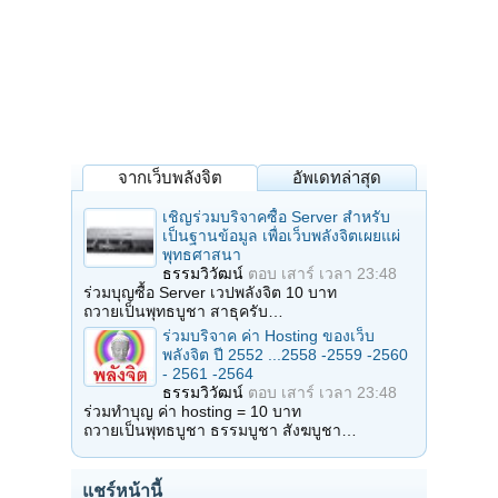
จากเว็บพลังจิต
อัพเดทล่าสุด
เชิญร่วมบริจาคซื้อ Server สำหรับ
เป็นฐานข้อมูล เพื่อเว็บพลังจิตเผยแผ่
พุทธศาสนา
ธรรมวิวัฒน์
ตอบ
เสาร์ เวลา 23:48
ร่วมบุญซื้อ Server เวปพลังจิต 10 บาท
ถวายเป็นพุทธบูชา สาธุครับ…
ร่วมบริจาค ค่า Hosting ของเว็บ
พลังจิต ปี 2552 ...2558 -2559 -2560
- 2561 -2564
ธรรมวิวัฒน์
ตอบ
เสาร์ เวลา 23:48
ร่วมทำบุญ ค่า hosting = 10 บาท
ถวายเป็นพุทธบูชา ธรรมบูชา สังฆบูชา…
แชร์หน้านี้