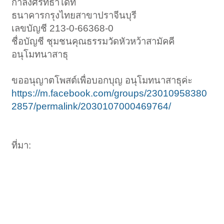
กำลังศรัทธาได้ที่
ธนาคารกรุงไทยสาขาปราจีนบุรี
เลขบัญชี 213-0-66368-0
ชื่อบัญชี ชุมชนคุณธรรมวัดหัวหว้าสามัคคี
อนุโมทนาสาธุ
ขออนุญาตโพสต์เพื่อบอกบุญ อนุโมทนาสาธุค่ะ
https://m.facebook.com/groups/23010958380
2857/permalink/2030107000469764/
ที่มา: