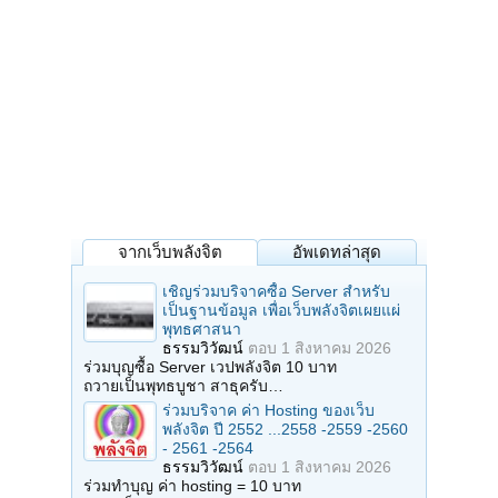
จากเว็บพลังจิต
อัพเดทล่าสุด
เชิญร่วมบริจาคซื้อ Server สำหรับ
เป็นฐานข้อมูล เพื่อเว็บพลังจิตเผยแผ่
พุทธศาสนา
ธรรมวิวัฒน์
ตอบ
1 สิงหาคม 2026
ร่วมบุญซื้อ Server เวปพลังจิต 10 บาท
ถวายเป็นพุทธบูชา สาธุครับ…
ร่วมบริจาค ค่า Hosting ของเว็บ
พลังจิต ปี 2552 ...2558 -2559 -2560
- 2561 -2564
ธรรมวิวัฒน์
ตอบ
1 สิงหาคม 2026
ร่วมทำบุญ ค่า hosting = 10 บาท