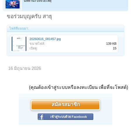
นิพพานัง ปัจจโยโหตุ
ขอร่วมบุญครับ สาธุ
ไฟล์ที่แนบมา:
20260616_081457.jpg
ขนาดไฟล์:
139 KB
เปิดดู:
15
16 มิถุนายน 2026
(คุณต้องเข้าสู่ระบบหรือลงทะเบียน เพื่อที่จะโพสต์)
สมัครสมาชิก
เข้าสู่ระบบด้วย Facebook